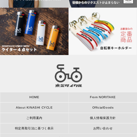
HOME
From NORITAKE
About KINASHI CYCLE
OfficialGoods
ご利用案内
個人情報保護方針
特定商取引法に基づく表示
お問い合わせ