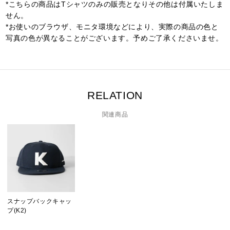
*こちらの商品はTシャツのみの販売となりその他は付属いたしま
せん。
*お使いのブラウザ、モニタ環境などにより、実際の商品の色と
写真の色が異なることがございます。予めご了承くださいませ。
RELATION
関連商品
スナップバックキャッ
プ(K2)