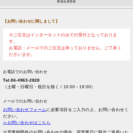
新規会員登録
【お問い合わせに関しまして】
※ご注文はインターネットのみでの受付となっておりま
す。
お電話・メールでのご注文は承っておりません。ご了承く
ださいませ。
お電話でのお問い合わせ
Tel.06-4963-2828
（土曜・日曜日・祝日を除く / 10:00－18:00）
メールでのお問い合わせ
お問い合わせフォーム
に必要項目をご入力の上、お問い合わせく
ださい。
≫お問い合わせはこちら
※営業時間外のお問い合わせの場合、翌営業日に順次ご返答いた