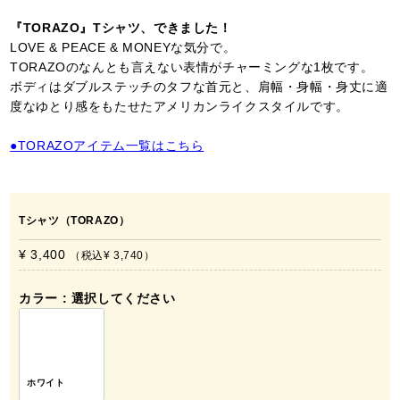
『TORAZO』Tシャツ、できました！
LOVE & PEACE & MONEYな気分で。
TORAZOのなんとも言えない表情がチャーミングな1枚です。
ボディはダブルステッチのタフな首元と、肩幅・身幅・身丈に適
度なゆとり感をもたせたアメリカンライクスタイルです。
●TORAZOアイテム一覧はこちら
Tシャツ（TORAZO）
¥ 3,400
税込
¥ 3,740
カラー
選択してください
ホワイト