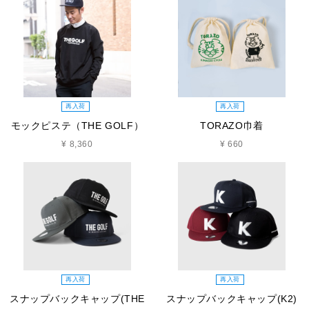
再入荷
再入荷
モックピステ（THE GOLF）
TORAZO巾着
¥ 8,360
¥ 660
再入荷
再入荷
スナップバックキャップ(THE
スナップバックキャップ(K2)