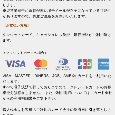
します。
※翌営業日中に返答が無い場合メールが迷子になっている可能性
がありますので、再度ご連絡をお願いいたします。
【お支払い方法】
クレジットカード、キャッシュレス決済、銀行振込がご利用頂け
ます。
＜クレジットカードの場合＞
VISA、MASTER、DINERS、JCB、AMEXのカードをご利用いた
だけます。
すべて電子決済で行っておりますので、クレジットカードのお客
様控えは存在しません。 またご利用明細については、カード会社
からの利用明細書をご覧下さい。
購入代金はお客様のご利用のカード会社の決済日に引き落としさ