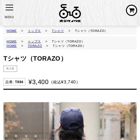
MENU
HOME
トップス
Tシャツ
Tシャツ（TORAZO）
HOME
トップス
Tシャツ（TORAZO）
HOME
TORAZO
Tシャツ（TORAZO）
Tシャツ（TORAZO）
再入荷
¥
3,400
¥
3,740
税込
T884