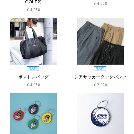
GOLF2)
¥ 4,950
¥ 4,950
再入荷
再入荷
ボストンバッグ
シアサッカータックパンツ
¥ 4,950
¥ 7,920