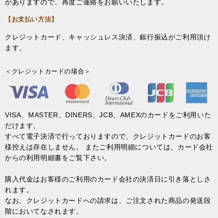
がありますので、再度ご連絡をお願いいたします。
【お支払い方法】
クレジットカード、キャッシュレス決済、銀行振込がご利用頂け
ます。
＜クレジットカードの場合＞
VISA、MASTER、DINERS、JCB、AMEXのカードをご利用いた
だけます。
すべて電子決済で行っておりますので、クレジットカードのお客
様控えは存在しません。 またご利用明細については、カード会社
からの利用明細書をご覧下さい。
購入代金はお客様のご利用のカード会社の決済日に引き落としさ
れます。
なお、クレジットカードへの請求は、ご注文された商品の発送段
階においてなされます。