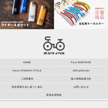
HOME
From NORITAKE
About KINASHI CYCLE
OfficialGoods
ご利用案内
個人情報保護方針
特定商取引法に基づく表示
お問い合わせ
新規会員登録