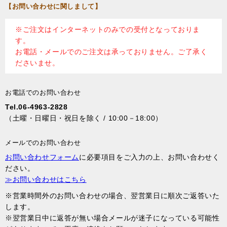
【お問い合わせに関しまして】
※ご注文はインターネットのみでの受付となっておりま
す。
お電話・メールでのご注文は承っておりません。ご了承く
ださいませ。
お電話でのお問い合わせ
Tel.06-4963-2828
（土曜・日曜日・祝日を除く / 10:00－18:00）
メールでのお問い合わせ
お問い合わせフォーム
に必要項目をご入力の上、お問い合わせく
ださい。
≫お問い合わせはこちら
※営業時間外のお問い合わせの場合、翌営業日に順次ご返答いた
します。
※翌営業日中に返答が無い場合メールが迷子になっている可能性