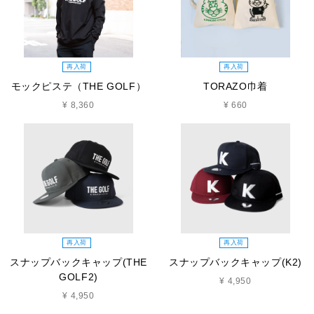
再入荷
再入荷
モックピステ（THE GOLF）
TORAZO巾着
¥ 8,360
¥ 660
再入荷
再入荷
スナップバックキャップ(THE
スナップバックキャップ(K2)
GOLF2)
¥ 4,950
¥ 4,950