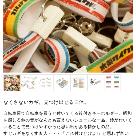
なくさないカギ。見つけ出せる自信。
自転車屋で自転車を買うと付いてくる鈴付きキーホルダー。昭和
を感じる鈴の音がなんとも言えないシュールな一品。鈴が付いて
いることで見つけやすかった思い出がある懐かしの品。
すぐカギをなくす友人・・・「これ付けとけよ!」と思わず言い