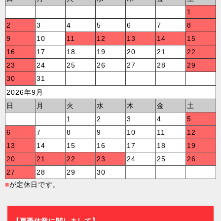
1
2
3
4
5
6
7
8
9
10
11
12
13
14
15
16
17
18
19
20
21
22
23
24
25
26
27
28
29
30
31
2026年9月
日
月
火
水
木
金
土
1
2
3
4
5
6
7
8
9
10
11
12
13
14
15
16
17
18
19
20
21
22
23
24
25
26
27
28
29
30
■
が定休日です。
【夏季休業に関しまして】