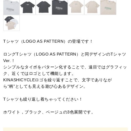
Tシャツ（LOGO AS PATTERN）の登場です！
ロングTシャツ（LOGO AS PATTERN）と同デザインのTシャツ
Ver.！
シンプルなタイポをパターン化することで、遠目ではグラフィッ
ク、近くではロゴとして機能します。
KINASHICYCLEロゴを繰り返すことで、文字でありなが
ら“柄”としても見える遊び心あるデザイン。
Tシャツも繰り返し着ちゃってください！
ホワイト，ブラック、ベージュの3色展開です。