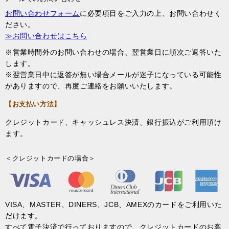
お問い合わせフォーム
に必要項目をご入力の上、お問い合わせく
ださい。
≫お問い合わせはこちら
※営業時間外のお問い合わせの場合、翌営業日に順次ご返答いた
します。
※翌営業日中に返答が無い場合メールが迷子になっている可能性
がありますので、再度ご連絡をお願いいたします。
【お支払い方法】
クレジットカード、キャッシュレス決済、銀行振込がご利用頂け
ます。
＜クレジットカードの場合＞
VISA、MASTER、DINERS、JCB、AMEXのカードをご利用いた
だけます。
すべて電子決済で行っておりますので、クレジットカードのお客