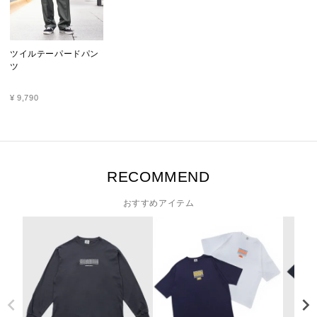
ツイルテーパードパン
ツ
¥
9,790
RECOMMEND
おすすめアイテム