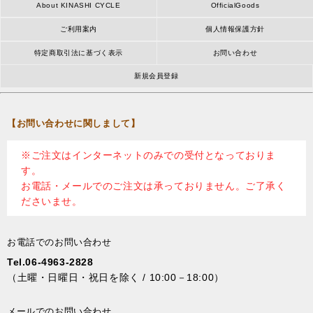
About KINASHI CYCLE
OfficialGoods
ご利用案内
個人情報保護方針
特定商取引法に基づく表示
お問い合わせ
新規会員登録
【お問い合わせに関しまして】
※ご注文はインターネットのみでの受付となっておりま
す。
お電話・メールでのご注文は承っておりません。ご了承く
ださいませ。
お電話でのお問い合わせ
Tel.06-4963-2828
（土曜・日曜日・祝日を除く / 10:00－18:00）
メールでのお問い合わせ