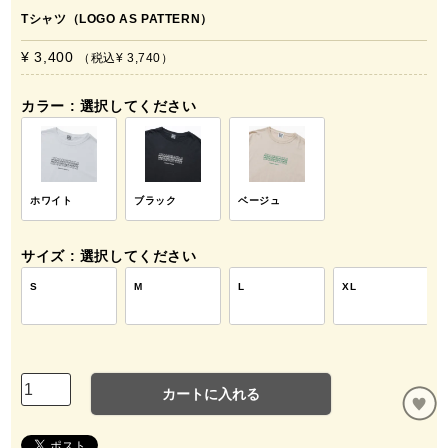
Tシャツ（LOGO AS PATTERN）
¥ 3,400
税込
¥ 3,740
カラー
選択してください
ホワイト
ブラック
ベージュ
サイズ
選択してください
S
M
L
XL
カートに入れる