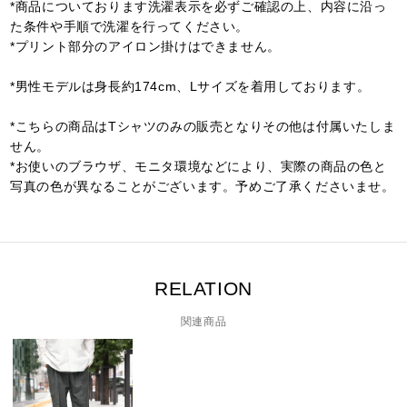
*商品についております洗濯表示を必ずご確認の上、内容に沿っ
た条件や手順で洗濯を行ってください。
*プリント部分のアイロン掛けはできません。
*男性モデルは身長約174cm、Lサイズを着用しております。
*こちらの商品はTシャツのみの販売となりその他は付属いたしま
せん。
*お使いのブラウザ、モニタ環境などにより、実際の商品の色と
写真の色が異なることがございます。予めご了承くださいませ。
RELATION
関連商品