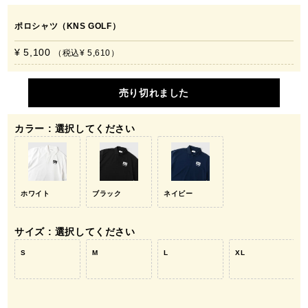
ポロシャツ（KNS GOLF）
¥ 5,100
税込
¥ 5,610
売り切れました
カラー
選択してください
ホワイト
ブラック
ネイビー
サイズ
選択してください
S
M
L
XL