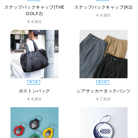
スナップバックキャップ(THE
スナップバックキャップ(K2)
GOLF2)
¥ 4,950
¥ 4,950
再入荷
再入荷
ボストンバッグ
シアサッカータックパンツ
¥ 4,950
¥ 7,920