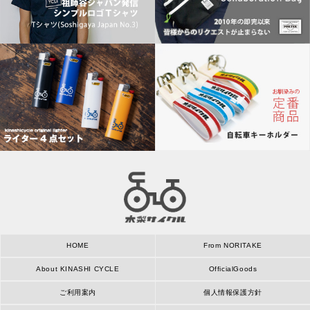
HOME
From NORITAKE
About KINASHI CYCLE
OfficialGoods
ご利用案内
個人情報保護方針