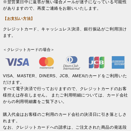
※翌営業日中に返答が無い場合メールが迷子になっている可能性
がありますので、再度ご連絡をお願いいたします。
【お支払い方法】
クレジットカード、キャッシュレス決済、銀行振込がご利用頂け
ます。
＜クレジットカードの場合＞
VISA、MASTER、DINERS、JCB、AMEXのカードをご利用いた
だけます。
すべて電子決済で行っておりますので、クレジットカードのお客
様控えは存在しません。 またご利用明細については、カード会社
からの利用明細書をご覧下さい。
購入代金はお客様のご利用のカード会社の決済日に引き落としさ
れます。
なお、クレジットカードへの請求は、ご注文された商品の発送段