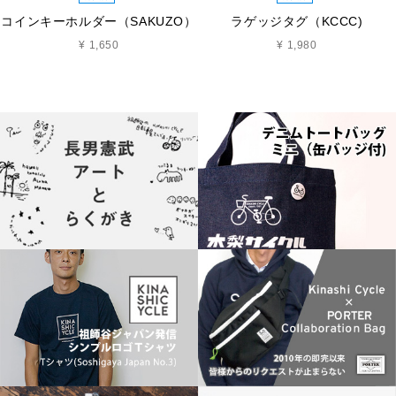
コインキーホルダー（SAKUZO）
ラゲッジタグ（KCCC)
¥ 1,650
¥ 1,980