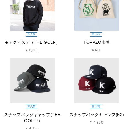
再入荷
再入荷
モックピステ（THE GOLF）
TORAZO巾着
¥ 8,360
¥ 660
再入荷
再入荷
スナップバックキャップ(THE
スナップバックキャップ(K2)
GOLF2)
¥ 4,950
¥ 4,950