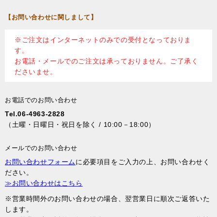
【お問い合わせに関しまして】
※ご注文はインターネットのみでの受付となっておりま
す。
お電話・メールでのご注文は承っておりません。ご了承く
ださいませ。
お電話でのお問い合わせ
Tel.06-4963-2828
（土曜・日曜日・祝日を除く / 10:00－18:00）
メールでのお問い合わせ
お問い合わせフォーム
に必要項目をご入力の上、お問い合わせく
ださい。
≫お問い合わせはこちら
※営業時間外のお問い合わせの場合、翌営業日に順次ご返答いた
します。