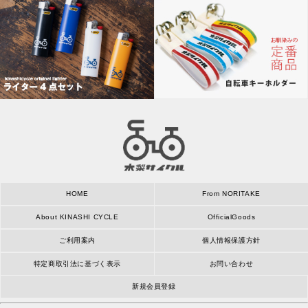
HOME
From NORITAKE
About KINASHI CYCLE
OfficialGoods
ご利用案内
個人情報保護方針
特定商取引法に基づく表示
お問い合わせ
新規会員登録