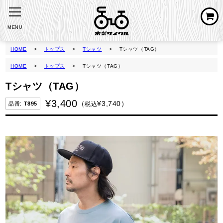
MENU
HOME
トップス
Tシャツ
Tシャツ（TAG）
HOME
トップス
Tシャツ（TAG）
Tシャツ（TAG）
¥
3,400
¥
3,740
税込
T895