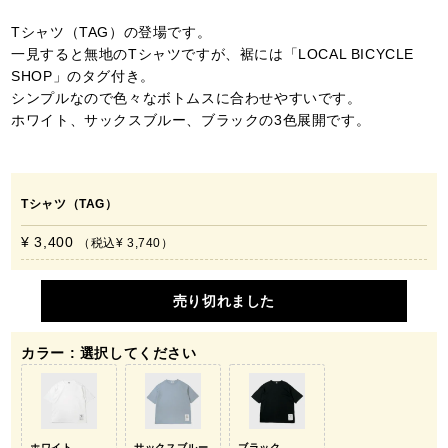
Tシャツ（TAG）の登場です。
一見すると無地のTシャツですが、裾には「LOCAL BICYCLE
SHOP」のタグ付き。
シンプルなので色々なボトムスに合わせやすいです。
ホワイト、サックスブルー、ブラックの3色展開です。
Tシャツ（TAG）
¥ 3,400
税込
¥ 3,740
売り切れました
カラー
選択してください
ホワイト
サックスブルー
ブラック