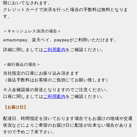
階においてなされます。
クレジットカードで決済を行った場合の手数料は無料となりま
す。
＜キャッシュレス決済の場合＞
amazonpay、楽天ペイ、paypayがご利用いただけます。
詳細に関しましては
ご利用案内
をご確認ください。
＜銀行振込の場合＞
当社指定の口座にお振り込み頂きます
（振込手数料はお客様のご負担にてお願い致します）
※入金確認後の発送となりますのでご注意ください。
口座に関しましては
ご利用案内
をご確認ください。
【お届け日】
配達日、時間指定を頂いております場合でもお届けの地域や交通
状況などによりご希望のお届け日に配送が出来ない場合がありま
すので予めご了承下さい。