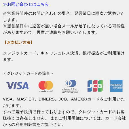
≫お問い合わせはこちら
※営業時間外のお問い合わせの場合、翌営業日に順次ご返答いた
します。
※翌営業日中に返答が無い場合メールが迷子になっている可能性
がありますので、再度ご連絡をお願いいたします。
【お支払い方法】
クレジットカード、キャッシュレス決済、銀行振込がご利用頂け
ます。
＜クレジットカードの場合＞
VISA、MASTER、DINERS、JCB、AMEXのカードをご利用いた
だけます。
すべて電子決済で行っておりますので、クレジットカードのお客
様控えは存在しません。 またご利用明細については、カード会社
からの利用明細書をご覧下さい。