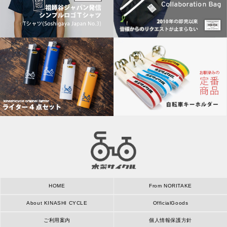
HOME
From NORITAKE
About KINASHI CYCLE
OfficialGoods
ご利用案内
個人情報保護方針