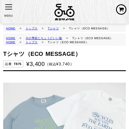
MENU
HOME
トップス
Tシャツ
Tシャツ（ECO MESSAGE）
HOME
今の季節にちょうどいい服
Tシャツ（ECO MESSAGE）
HOME
トップス
Tシャツ（ECO MESSAGE）
Tシャツ（ECO MESSAGE）
¥
3,400
¥
3,740
税込
T875