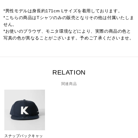
*男性モデルは身長約171cm Lサイズを着用しております。
*こちらの商品はTシャツのみの販売となりその他は付属いたしま
せん。
*お使いのブラウザ、モニタ環境などにより、実際の商品の色と
写真の色が異なることがございます。予めご了承くださいませ。
RELATION
関連商品
スナップバックキャッ