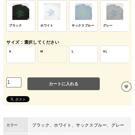
ブラック
ホワイト
サックスブルー
グレー
サイズ
選択してください
S
M
L
XL
カートに入れる
ブラック、ホワイト、サックスブルー、グレー
カラー