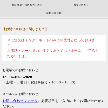
特定商取引法に基づく表示
お問い合わせ
新規会員登録
【お問い合わせに関しまして】
※ご注文はインターネットのみでの受付となっておりま
す。
お電話・メールでのご注文は承っておりません。ご了承く
ださいませ。
お電話でのお問い合わせ
Tel.06-4963-2828
（土曜・日曜日・祝日を除く / 10:00－18:00）
メールでのお問い合わせ
お問い合わせフォーム
に必要項目をご入力の上、お問い合わせく
ださい。