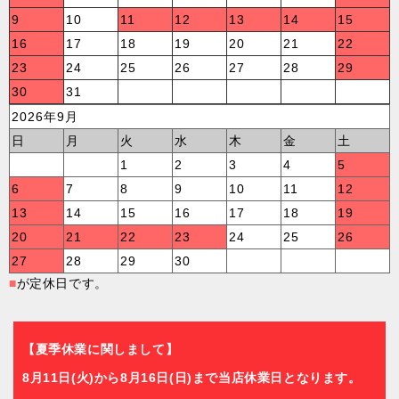
9
10
11
12
13
14
15
16
17
18
19
20
21
22
23
24
25
26
27
28
29
30
31
2026年9月
日
月
火
水
木
金
土
1
2
3
4
5
6
7
8
9
10
11
12
13
14
15
16
17
18
19
20
21
22
23
24
25
26
27
28
29
30
■
が定休日です。
【夏季休業に関しまして】
8月11日(火)から8月16日(日)まで当店休業日となります。