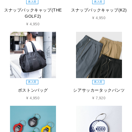
再入荷
再入荷
スナップバックキャップ(THE
スナップバックキャップ(K2)
GOLF2)
¥ 4,950
¥ 4,950
再入荷
再入荷
ボストンバッグ
シアサッカータックパンツ
¥ 4,950
¥ 7,920