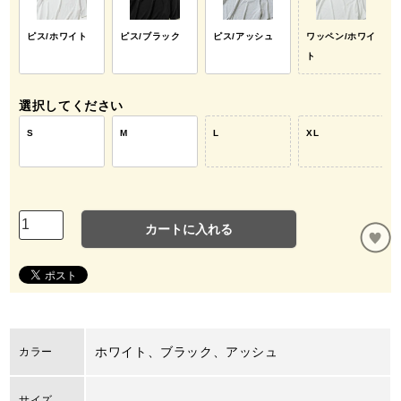
ピス/ホワイト
ピス/ブラック
ピス/アッシュ
ワッペン/ホワイ
ト
選択してください
S
M
L
XL
カートに入れる
ホワイト、ブラック、アッシュ
カラー
サイズ