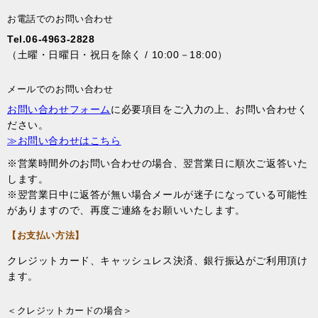
お電話でのお問い合わせ
Tel.06-4963-2828
（土曜・日曜日・祝日を除く / 10:00－18:00）
メールでのお問い合わせ
お問い合わせフォーム
に必要項目をご入力の上、お問い合わせく
ださい。
≫お問い合わせはこちら
※営業時間外のお問い合わせの場合、翌営業日に順次ご返答いた
します。
※翌営業日中に返答が無い場合メールが迷子になっている可能性
がありますので、再度ご連絡をお願いいたします。
【お支払い方法】
クレジットカード、キャッシュレス決済、銀行振込がご利用頂け
ます。
＜クレジットカードの場合＞