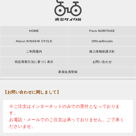
HOME
From NORITAKE
About KINASHI CYCLE
OfficialGoods
ご利用案内
個人情報保護方針
特定商取引法に基づく表示
お問い合わせ
新規会員登録
【お問い合わせに関しまして】
※ご注文はインターネットのみでの受付となっておりま
す。
お電話・メールでのご注文は承っておりません。ご了承く
ださいませ。