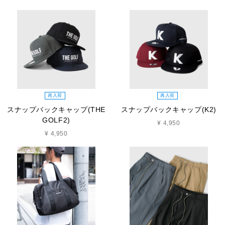
再入荷
再入荷
スナップバックキャップ(THE
スナップバックキャップ(K2)
GOLF2)
¥ 4,950
¥ 4,950