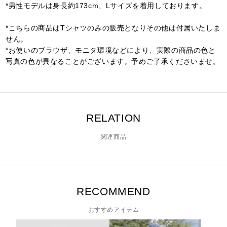
*男性モデルは身長約173cm、Lサイズを着用しております。
*こちらの商品はTシャツのみの販売となりその他は付属いたしま
せん。
*お使いのブラウザ、モニタ環境などにより、実際の商品の色と
写真の色が異なることがございます。予めご了承くださいませ。
RELATION
関連商品
RECOMMEND
おすすめアイテム