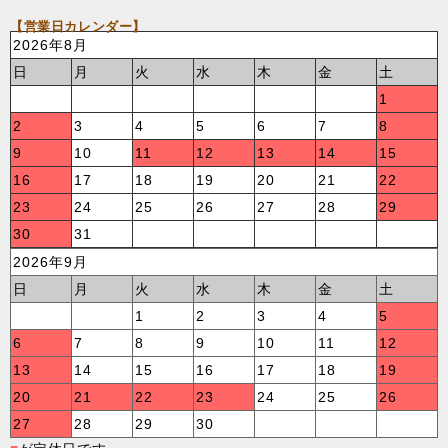
【営業日カレンダー】
2026年8月
日
月
火
水
木
金
土
1
2
3
4
5
6
7
8
9
10
11
12
13
14
15
16
17
18
19
20
21
22
23
24
25
26
27
28
29
30
31
2026年9月
日
月
火
水
木
金
土
1
2
3
4
5
6
7
8
9
10
11
12
13
14
15
16
17
18
19
20
21
22
23
24
25
26
27
28
29
30