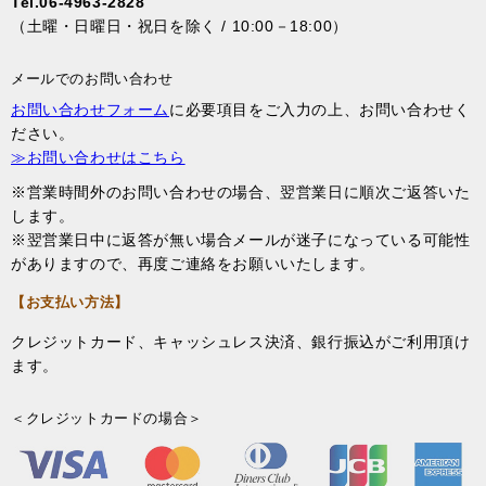
Tel.06-4963-2828
（土曜・日曜日・祝日を除く / 10:00－18:00）
メールでのお問い合わせ
お問い合わせフォーム
に必要項目をご入力の上、お問い合わせく
ださい。
≫お問い合わせはこちら
※営業時間外のお問い合わせの場合、翌営業日に順次ご返答いた
します。
※翌営業日中に返答が無い場合メールが迷子になっている可能性
がありますので、再度ご連絡をお願いいたします。
【お支払い方法】
クレジットカード、キャッシュレス決済、銀行振込がご利用頂け
ます。
＜クレジットカードの場合＞