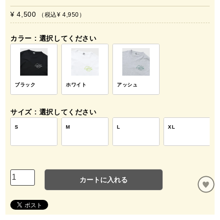
¥ 4,500
税込
¥ 4,950
カラー
選択してください
ブラック
ホワイト
アッシュ
サイズ
選択してください
S
M
L
XL
カートに入れる