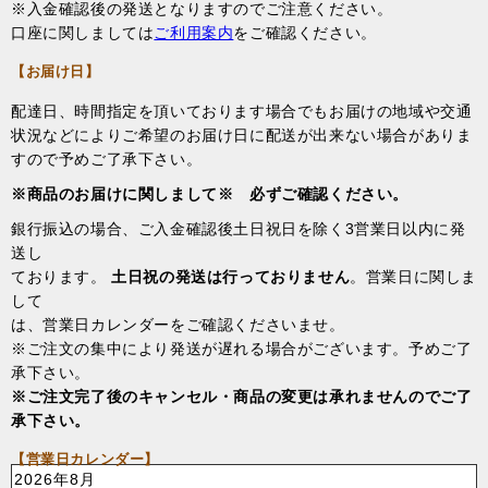
※入金確認後の発送となりますのでご注意ください。
口座に関しましては
ご利用案内
をご確認ください。
【お届け日】
配達日、時間指定を頂いております場合でもお届けの地域や交通
状況などによりご希望のお届け日に配送が出来ない場合がありま
すので予めご了承下さい。
※商品のお届けに関しまして※ 必ずご確認ください。
銀行振込の場合、ご入金確認後土日祝日を除く3営業日以内に発
送し
ております。
土日祝の発送は行っておりません
。営業日に関しま
して
は、営業日カレンダーをご確認くださいませ。
※ご注文の集中により発送が遅れる場合がございます。予めご了
承下さい。
※ご注文完了後のキャンセル・商品の変更は承れませんのでご了
承下さい。
【営業日カレンダー】
2026年8月