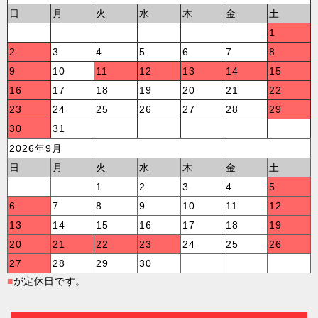
日
月
火
水
木
金
土
1
2
3
4
5
6
7
8
9
10
11
12
13
14
15
16
17
18
19
20
21
22
23
24
25
26
27
28
29
30
31
2026年9月
日
月
火
水
木
金
土
1
2
3
4
5
6
7
8
9
10
11
12
13
14
15
16
17
18
19
20
21
22
23
24
25
26
27
28
29
30
■
が定休日です。