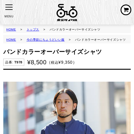
MENU
HOME
トップス
バンドカラーオーバーサイズシャツ
HOME
今の季節にちょうどいい服
バンドカラーオーバーサイズシャツ
バンドカラーオーバーサイズシャツ
¥
8,500
¥
9,350
税込
T978