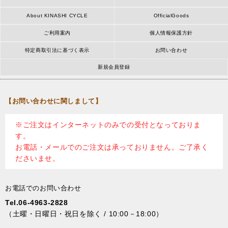
About KINASHI CYCLE
OfficialGoods
ご利用案内
個人情報保護方針
特定商取引法に基づく表示
お問い合わせ
新規会員登録
【お問い合わせに関しまして】
※ご注文はインターネットのみでの受付となっておりま
す。
お電話・メールでのご注文は承っておりません。ご了承く
ださいませ。
お電話でのお問い合わせ
Tel.06-4963-2828
（土曜・日曜日・祝日を除く / 10:00－18:00）