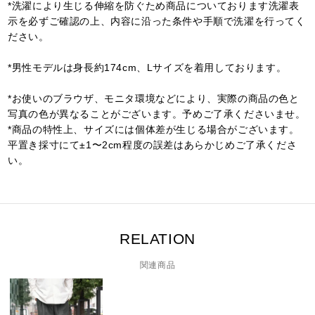
*洗濯により生じる伸縮を防ぐため商品についております洗濯表
示を必ずご確認の上、内容に沿った条件や手順で洗濯を行ってく
ださい。
*男性モデルは身長約174cm、Lサイズを着用しております。
*お使いのブラウザ、モニタ環境などにより、実際の商品の色と
写真の色が異なることがございます。予めご了承くださいませ。
*商品の特性上、サイズには個体差が生じる場合がございます。
平置き採寸にて±1〜2cm程度の誤差はあらかじめご了承くださ
い。
RELATION
関連商品