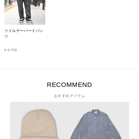
ツイルテーパードパン
ツ
¥
9,790
RECOMMEND
おすすめアイテム