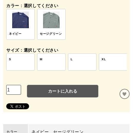
カラー
選択してください
ネイビー
セージグリーン
サイズ
選択してください
S
M
L
XL
カートに入れる
ネイビー、セージグリーン
カラー