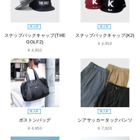
再入荷
再入荷
スナップバックキャップ(THE
スナップバックキャップ(K2)
GOLF2)
¥ 4,950
¥ 4,950
再入荷
再入荷
ボストンバッグ
シアサッカータックパンツ
¥ 4,950
¥ 7,920