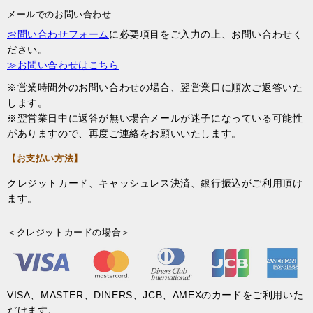
メールでのお問い合わせ
お問い合わせフォーム
に必要項目をご入力の上、お問い合わせく
ださい。
≫お問い合わせはこちら
※営業時間外のお問い合わせの場合、翌営業日に順次ご返答いた
します。
※翌営業日中に返答が無い場合メールが迷子になっている可能性
がありますので、再度ご連絡をお願いいたします。
【お支払い方法】
クレジットカード、キャッシュレス決済、銀行振込がご利用頂け
ます。
＜クレジットカードの場合＞
VISA、MASTER、DINERS、JCB、AMEXのカードをご利用いた
だけます。