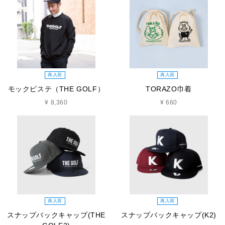
再入荷
再入荷
モックピステ（THE GOLF）
TORAZO巾着
¥ 8,360
¥ 660
再入荷
再入荷
スナップバックキャップ(THE
スナップバックキャップ(K2)