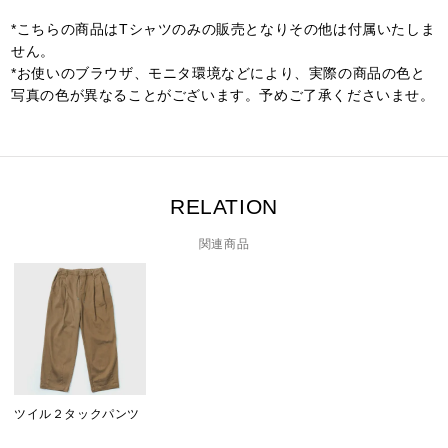
*こちらの商品はTシャツのみの販売となりその他は付属いたしま
せん。
*お使いのブラウザ、モニタ環境などにより、実際の商品の色と
写真の色が異なることがございます。予めご了承くださいませ。
RELATION
関連商品
ツイル２タックパンツ