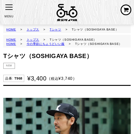
MENU
HOME
トップス
Tシャツ
Tシャツ（SOSHIGAYA BASE）
HOME
トップス
Tシャツ（SOSHIGAYA BASE）
HOME
今の季節にちょうどいい服
Tシャツ（SOSHIGAYA BASE）
Tシャツ（SOSHIGAYA BASE）
NEW
¥
3,400
¥
3,740
税込
T968