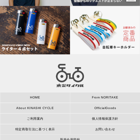
HOME
From NORITAKE
About KINASHI CYCLE
OfficialGoods
ご利用案内
個人情報保護方針
特定商取引法に基づく表示
お問い合わせ
新規会員登録