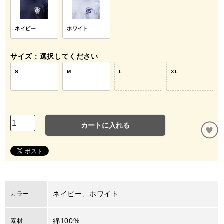
ネイビー
ホワイト
サイズ
選択してください
S
M
L
XL
カートに入れる
ネイビー、ホワイト
カラー
綿100%
素材