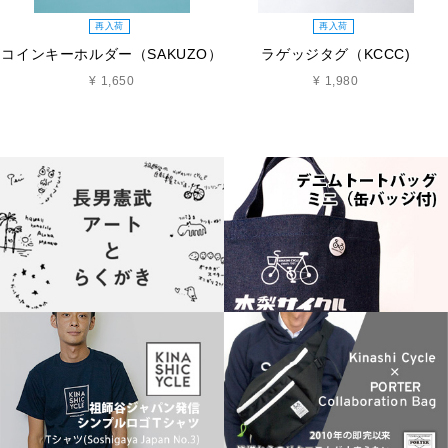
再入荷
再入荷
コインキーホルダー（SAKUZO）
ラゲッジタグ（KCCC)
¥ 1,650
¥ 1,980