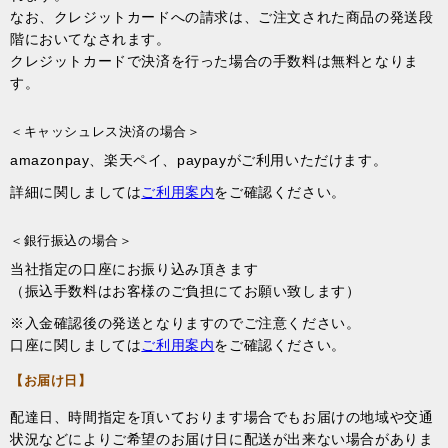
なお、クレジットカードへの請求は、ご注文された商品の発送段
階においてなされます。
クレジットカードで決済を行った場合の手数料は無料となりま
す。
＜キャッシュレス決済の場合＞
amazonpay、楽天ペイ、paypayがご利用いただけます。
詳細に関しましては
ご利用案内
をご確認ください。
＜銀行振込の場合＞
当社指定の口座にお振り込み頂きます
（振込手数料はお客様のご負担にてお願い致します）
※入金確認後の発送となりますのでご注意ください。
口座に関しましては
ご利用案内
をご確認ください。
【お届け日】
配達日、時間指定を頂いております場合でもお届けの地域や交通
状況などによりご希望のお届け日に配送が出来ない場合がありま