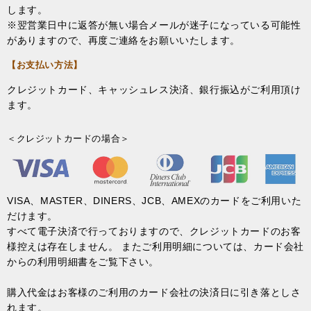
します。
※翌営業日中に返答が無い場合メールが迷子になっている可能性
がありますので、再度ご連絡をお願いいたします。
【お支払い方法】
クレジットカード、キャッシュレス決済、銀行振込がご利用頂け
ます。
＜クレジットカードの場合＞
VISA、MASTER、DINERS、JCB、AMEXのカードをご利用いた
だけます。
すべて電子決済で行っておりますので、クレジットカードのお客
様控えは存在しません。 またご利用明細については、カード会社
からの利用明細書をご覧下さい。
購入代金はお客様のご利用のカード会社の決済日に引き落としさ
れます。