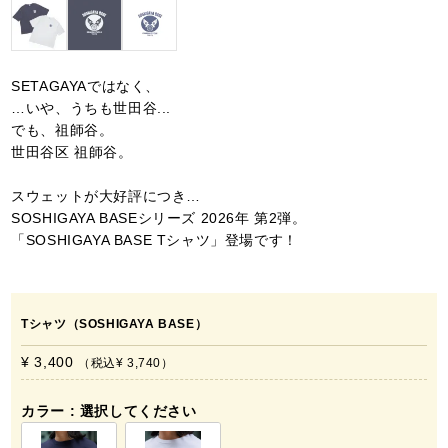
SETAGAYAではなく、
…いや、うちも世田谷...
でも、祖師谷。
世田谷区 祖師谷。
スウェットが大好評につき…
SOSHIGAYA BASEシリーズ 2026年 第2弾。
「SOSHIGAYA BASE Tシャツ」登場です！
Tシャツ（SOSHIGAYA BASE）
¥ 3,400
税込
¥ 3,740
カラー
選択してください