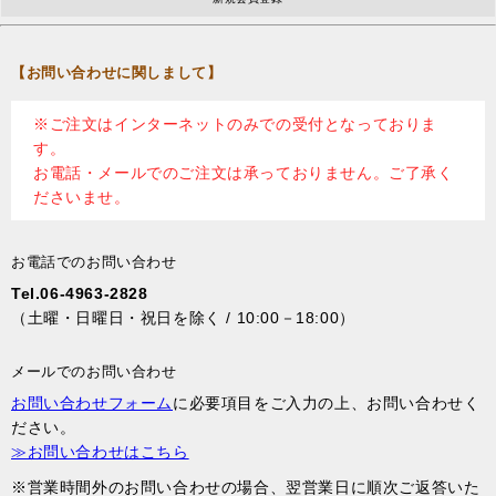
【お問い合わせに関しまして】
※ご注文はインターネットのみでの受付となっておりま
す。
お電話・メールでのご注文は承っておりません。ご了承く
ださいませ。
お電話でのお問い合わせ
Tel.06-4963-2828
（土曜・日曜日・祝日を除く / 10:00－18:00）
メールでのお問い合わせ
お問い合わせフォーム
に必要項目をご入力の上、お問い合わせく
ださい。
≫お問い合わせはこちら
※営業時間外のお問い合わせの場合、翌営業日に順次ご返答いた