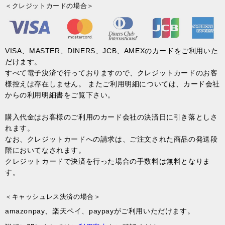
＜クレジットカードの場合＞
VISA、MASTER、DINERS、JCB、AMEXのカードをご利用いた
だけます。
すべて電子決済で行っておりますので、クレジットカードのお客
様控えは存在しません。 またご利用明細については、カード会社
からの利用明細書をご覧下さい。
購入代金はお客様のご利用のカード会社の決済日に引き落としさ
れます。
なお、クレジットカードへの請求は、ご注文された商品の発送段
階においてなされます。
クレジットカードで決済を行った場合の手数料は無料となりま
す。
＜キャッシュレス決済の場合＞
amazonpay、楽天ペイ、paypayがご利用いただけます。