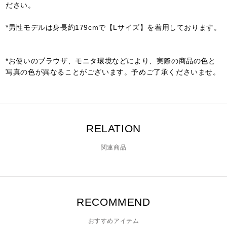
ださい。
*男性モデルは身長約179cmで【Lサイズ】を着用しております。
*お使いのブラウザ、モニタ環境などにより、実際の商品の色と
写真の色が異なることがございます。予めご了承くださいませ。
RELATION
関連商品
RECOMMEND
おすすめアイテム