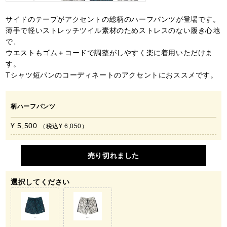
サイドのテープがアクセントの総柄のハーフパンツが登場です。
薄手で軽いストレッチツイル素材のためストレスのない履き心地
で、
ウエストもゴム＋コードで調整がしやすく楽に着用いただけま
す。
Tシャツ短パンのコーディネートのアクセントにおススメです。
柄ハーフパンツ
¥ 5,500
税込
¥ 6,050
売り切れました
選択してください