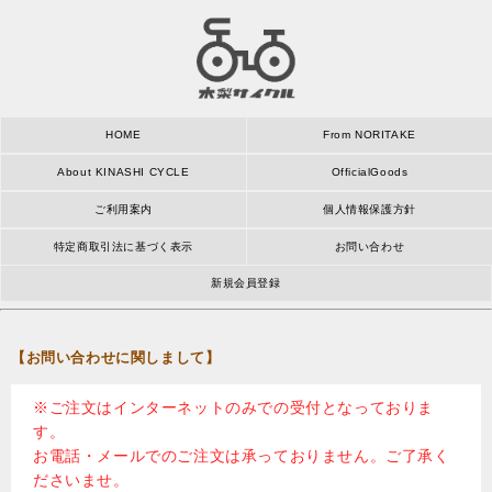
HOME
From NORITAKE
About KINASHI CYCLE
OfficialGoods
ご利用案内
個人情報保護方針
特定商取引法に基づく表示
お問い合わせ
新規会員登録
【お問い合わせに関しまして】
※ご注文はインターネットのみでの受付となっておりま
す。
お電話・メールでのご注文は承っておりません。ご了承く
ださいませ。