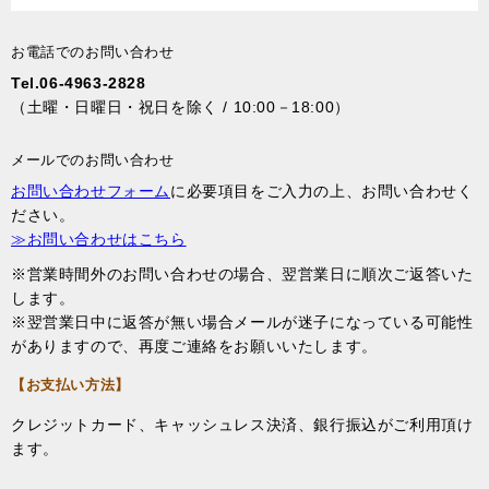
お電話でのお問い合わせ
Tel.06-4963-2828
（土曜・日曜日・祝日を除く / 10:00－18:00）
メールでのお問い合わせ
お問い合わせフォーム
に必要項目をご入力の上、お問い合わせく
ださい。
≫お問い合わせはこちら
※営業時間外のお問い合わせの場合、翌営業日に順次ご返答いた
します。
※翌営業日中に返答が無い場合メールが迷子になっている可能性
がありますので、再度ご連絡をお願いいたします。
【お支払い方法】
クレジットカード、キャッシュレス決済、銀行振込がご利用頂け
ます。