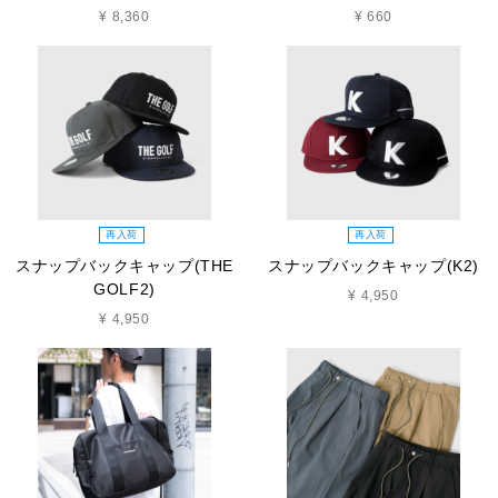
¥ 8,360
¥ 660
再入荷
再入荷
スナップバックキャップ(THE
スナップバックキャップ(K2)
GOLF2)
¥ 4,950
¥ 4,950