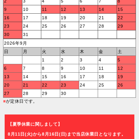
2
3
4
5
6
7
8
9
10
11
12
13
14
15
16
17
18
19
20
21
22
23
24
25
26
27
28
29
30
31
2026年9月
日
月
火
水
木
金
土
1
2
3
4
5
6
7
8
9
10
11
12
13
14
15
16
17
18
19
20
21
22
23
24
25
26
27
28
29
30
■
が定休日です。
【夏季休業に関しまして】
8月11日(火)から8月16日(日)まで当店休業日となります。