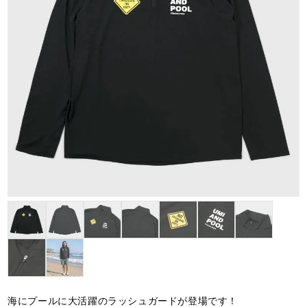
海にプールに大活躍のラッシュガードが登場です！