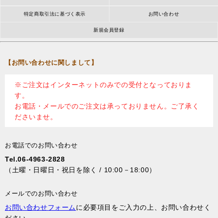
特定商取引法に基づく表示
お問い合わせ
新規会員登録
【お問い合わせに関しまして】
※ご注文はインターネットのみでの受付となっておりま
す。
お電話・メールでのご注文は承っておりません。ご了承く
ださいませ。
お電話でのお問い合わせ
Tel.06-4963-2828
（土曜・日曜日・祝日を除く / 10:00－18:00）
メールでのお問い合わせ
お問い合わせフォーム
に必要項目をご入力の上、お問い合わせく