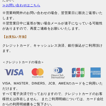
ださい。
≫お問い合わせはこちら
※営業時間外のお問い合わせの場合、翌営業日に順次ご返答いた
します。
※翌営業日中に返答が無い場合メールが迷子になっている可能性
がありますので、再度ご連絡をお願いいたします。
【お支払い方法】
クレジットカード、キャッシュレス決済、銀行振込がご利用頂け
ます。
＜クレジットカードの場合＞
VISA、MASTER、DINERS、JCB、AMEXのカードをご利用いた
だけます。
すべて電子決済で行っておりますので、クレジットカードのお客
様控えは存在しません。 またご利用明細については、カード会社
からの利用明細書をご覧下さい。