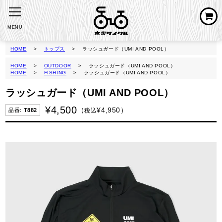
MENU
HOME
トップス
ラッシュガード（UMI AND POOL）
HOME
OUTDOOR
ラッシュガード（UMI AND POOL）
HOME
FISHING
ラッシュガード（UMI AND POOL）
ラッシュガード（UMI AND POOL）
¥
4,500
¥
4,950
税込
T882