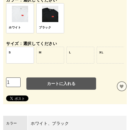
カラー
選択してください
ホワイト
ブラック
サイズ
選択してください
S
M
L
XL
カートに入れる
ホワイト、ブラック
カラー