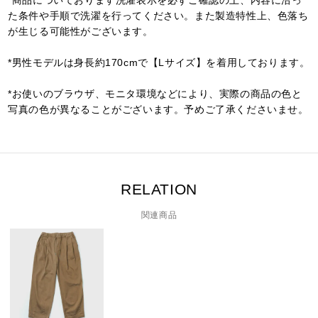
*商品についております洗濯表示を必ずご確認の上、内容に沿っ
た条件や手順で洗濯を行ってください。また製造特性上、色落ち
が生じる可能性がございます。
*男性モデルは身長約170cmで【Lサイズ】を着用しております。
*お使いのブラウザ、モニタ環境などにより、実際の商品の色と
写真の色が異なることがございます。予めご了承くださいませ。
RELATION
関連商品