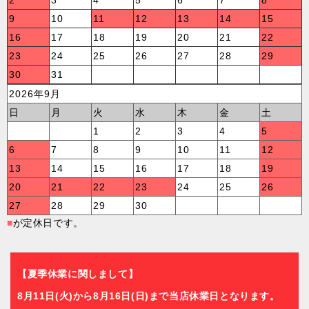
9
10
11
12
13
14
15
16
17
18
19
20
21
22
23
24
25
26
27
28
29
30
31
2026年9月
日
月
火
水
木
金
土
1
2
3
4
5
6
7
8
9
10
11
12
13
14
15
16
17
18
19
20
21
22
23
24
25
26
27
28
29
30
■
が定休日です。
【夏季休業に関しまして】
8月11日(火)から8月16日(日)まで当店休業日となります。