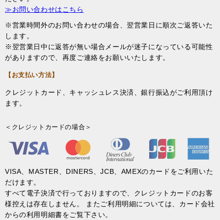
≫お問い合わせはこちら
※営業時間外のお問い合わせの場合、翌営業日に順次ご返答いた
します。
※翌営業日中に返答が無い場合メールが迷子になっている可能性
がありますので、再度ご連絡をお願いいたします。
【お支払い方法】
クレジットカード、キャッシュレス決済、銀行振込がご利用頂け
ます。
＜クレジットカードの場合＞
VISA、MASTER、DINERS、JCB、AMEXのカードをご利用いた
だけます。
すべて電子決済で行っておりますので、クレジットカードのお客
様控えは存在しません。 またご利用明細については、カード会社
からの利用明細書をご覧下さい。