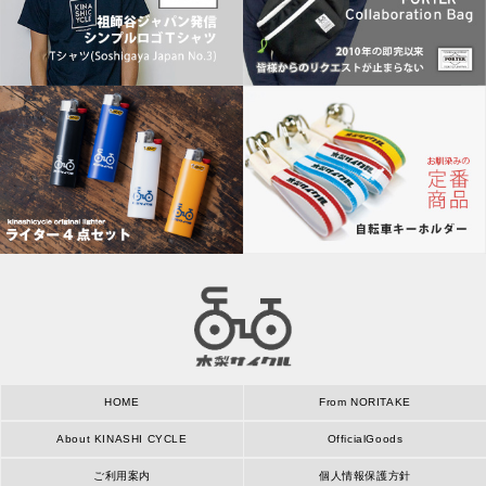
HOME
From NORITAKE
About KINASHI CYCLE
OfficialGoods
ご利用案内
個人情報保護方針