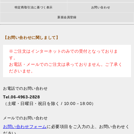
特定商取引法に基づく表示
お問い合わせ
新規会員登録
【お問い合わせに関しまして】
※ご注文はインターネットのみでの受付となっておりま
す。
お電話・メールでのご注文は承っておりません。ご了承く
ださいませ。
お電話でのお問い合わせ
Tel.06-4963-2828
（土曜・日曜日・祝日を除く / 10:00－18:00）
メールでのお問い合わせ
お問い合わせフォーム
に必要項目をご入力の上、お問い合わせく
ださい。