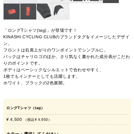
「ロングTシャツ(tag)」が登場です！
KINASHI CYCLING CLUBのブランドタグをイメージしたデザイ
ン。
フロントは右肩上がりのワンポイントでシンプルに。
バックはチャリロゴのほか、さり気なく書かれた成分表がこだわ
りのポイントです。
ボディはベーシックなシルエットで合わせやすく、
1枚でもインナーとしても活躍します。
ホワイト、ブラックの2色展開。
ロングTシャツ（tag）
¥ 4,500
税込
¥ 4,950