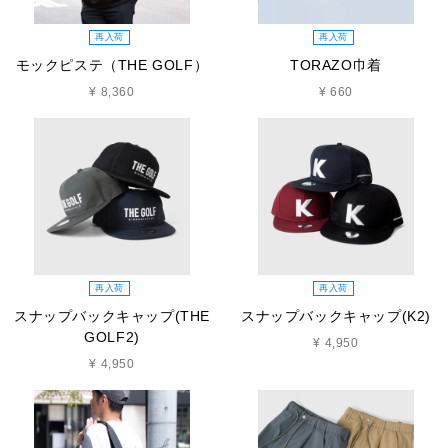
再入荷
再入荷
モックピステ（THE GOLF）
TORAZO巾着
¥ 8,360
¥ 660
再入荷
再入荷
スナップバックキャップ(THE
スナップバックキャップ(K2)
GOLF2)
¥ 4,950
¥ 4,950