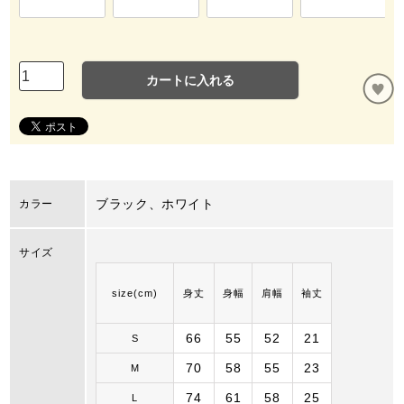
カートに入れる
ブラック、ホワイト
カラー
サイズ
size(cm)
身丈
身幅
肩幅
袖丈
66
55
52
21
S
70
58
55
23
M
74
61
58
25
L