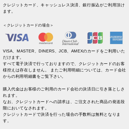
クレジットカード、キャッシュレス決済、銀行振込がご利用頂け
ます。
＜クレジットカードの場合＞
VISA、MASTER、DINERS、JCB、AMEXのカードをご利用いた
だけます。
すべて電子決済で行っておりますので、クレジットカードのお客
様控えは存在しません。 またご利用明細については、カード会社
からの利用明細書をご覧下さい。
購入代金はお客様のご利用のカード会社の決済日に引き落としさ
れます。
なお、クレジットカードへの請求は、ご注文された商品の発送段
階においてなされます。
クレジットカードで決済を行った場合の手数料は無料となりま
す。