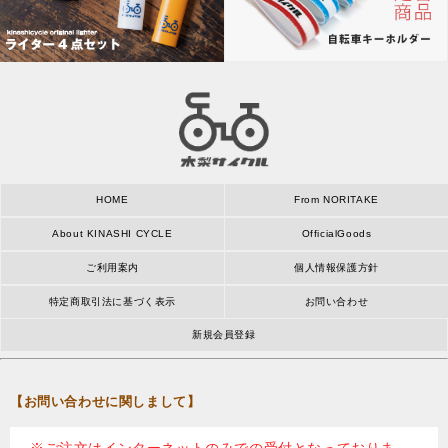
HOME
From NORITAKE
About KINASHI CYCLE
OfficialGoods
ご利用案内
個人情報保護方針
特定商取引法に基づく表示
お問い合わせ
新規会員登録
【お問い合わせに関しまして】
※ご注文はインターネットのみでの受付となっておりま