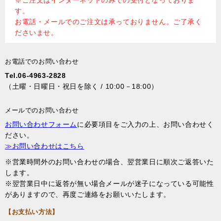
す。
お電話・メールでのご注文は承っておりません。ご了承く
ださいませ。
お電話でのお問い合わせ
Tel.06-4963-2828
（土曜・日曜日・祝日を除く / 10:00－18:00）
メールでのお問い合わせ
お問い合わせフォーム
に必要項目をご入力の上、お問い合わせく
ださい。
≫お問い合わせはこちら
※営業時間外のお問い合わせの場合、翌営業日に順次ご返答いた
します。
※翌営業日中に返答が無い場合メールが迷子になっている可能性
がありますので、再度ご連絡をお願いいたします。
【お支払い方法】