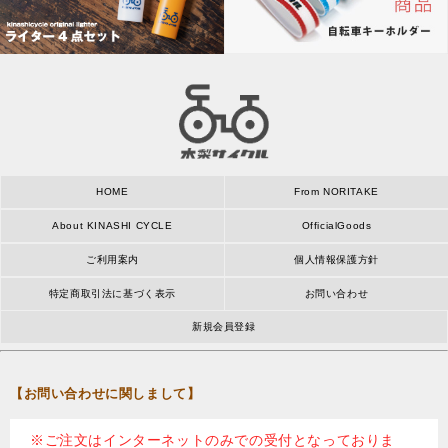
HOME
From NORITAKE
About KINASHI CYCLE
OfficialGoods
ご利用案内
個人情報保護方針
特定商取引法に基づく表示
お問い合わせ
新規会員登録
【お問い合わせに関しまして】
※ご注文はインターネットのみでの受付となっておりま