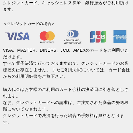
クレジットカード、キャッシュレス決済、銀行振込がご利用頂け
ます。
＜クレジットカードの場合＞
VISA、MASTER、DINERS、JCB、AMEXのカードをご利用いた
だけます。
すべて電子決済で行っておりますので、クレジットカードのお客
様控えは存在しません。 またご利用明細については、カード会社
からの利用明細書をご覧下さい。
購入代金はお客様のご利用のカード会社の決済日に引き落としさ
れます。
なお、クレジットカードへの請求は、ご注文された商品の発送段
階においてなされます。
クレジットカードで決済を行った場合の手数料は無料となりま
す。