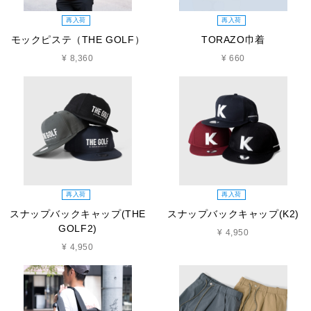
再入荷
再入荷
モックピステ（THE GOLF）
TORAZO巾着
¥ 8,360
¥ 660
再入荷
再入荷
スナップバックキャップ(THE
スナップバックキャップ(K2)
GOLF2)
¥ 4,950
¥ 4,950