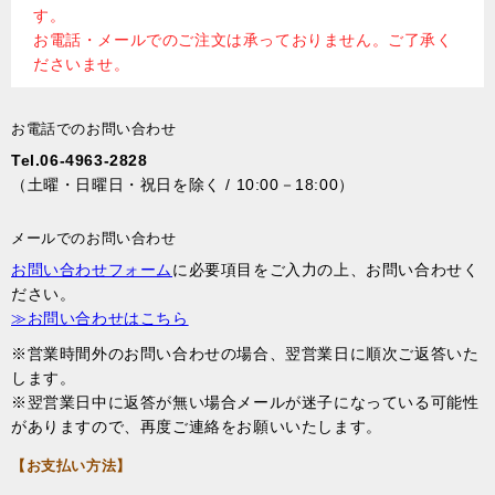
す。
お電話・メールでのご注文は承っておりません。ご了承く
ださいませ。
お電話でのお問い合わせ
Tel.06-4963-2828
（土曜・日曜日・祝日を除く / 10:00－18:00）
メールでのお問い合わせ
お問い合わせフォーム
に必要項目をご入力の上、お問い合わせく
ださい。
≫お問い合わせはこちら
※営業時間外のお問い合わせの場合、翌営業日に順次ご返答いた
します。
※翌営業日中に返答が無い場合メールが迷子になっている可能性
がありますので、再度ご連絡をお願いいたします。
【お支払い方法】