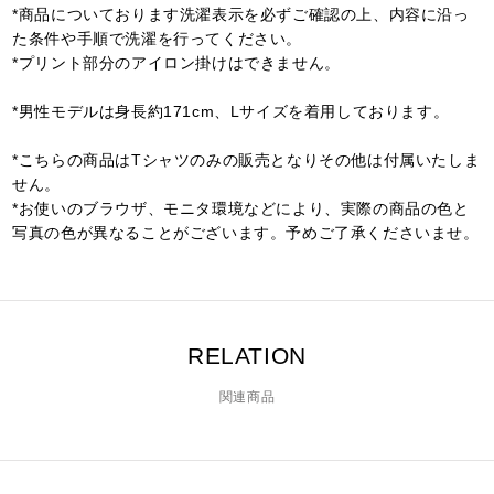
*商品についております洗濯表示を必ずご確認の上、内容に沿っ
た条件や手順で洗濯を行ってください。
*プリント部分のアイロン掛けはできません。
*男性モデルは身長約171cm、Lサイズを着用しております。
*こちらの商品はTシャツのみの販売となりその他は付属いたしま
せん。
*お使いのブラウザ、モニタ環境などにより、実際の商品の色と
写真の色が異なることがございます。予めご了承くださいませ。
RELATION
関連商品