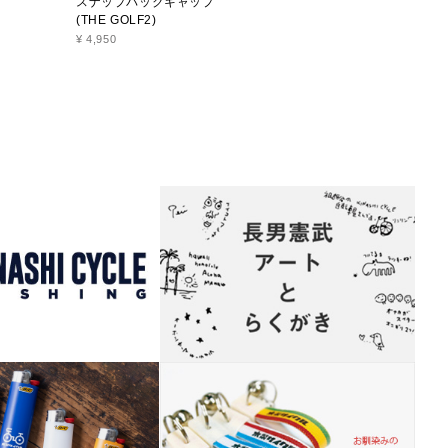
スナップバックキャップ
スナップバックキャップ
(THE GOLF2)
(K2)
¥ 4,950
¥ 4,950