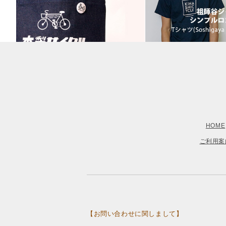
HOME
ご利用案
【お問い合わせに関しまして】