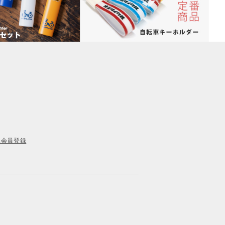
規会員登録