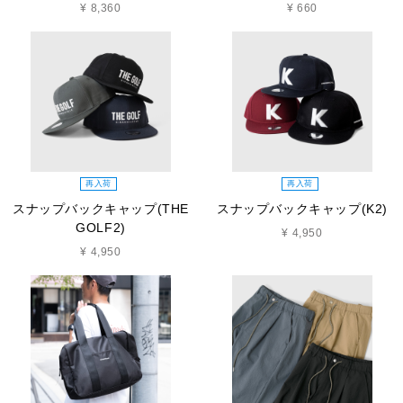
¥ 8,360
¥ 660
再入荷
再入荷
スナップバックキャップ(THE
スナップバックキャップ(K2)
GOLF2)
¥ 4,950
¥ 4,950