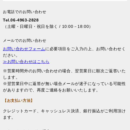
お電話でのお問い合わせ
Tel.06-4963-2828
（土曜・日曜日・祝日を除く / 10:00－18:00）
メールでのお問い合わせ
お問い合わせフォーム
に必要項目をご入力の上、お問い合わせく
ださい。
≫お問い合わせはこちら
※営業時間外のお問い合わせの場合、翌営業日に順次ご返答いた
します。
※翌営業日中に返答が無い場合メールが迷子になっている可能性
がありますので、再度ご連絡をお願いいたします。
【お支払い方法】
クレジットカード、キャッシュレス決済、銀行振込がご利用頂け
ます。