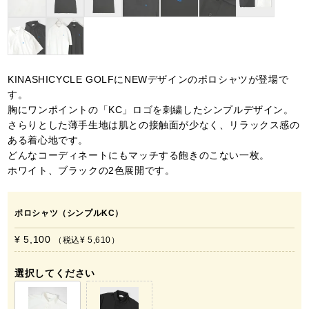
KINASHICYCLE GOLFにNEWデザインのポロシャツが登場で
す。
胸にワンポイントの「KC」ロゴを刺繍したシンプルデザイン。
さらりとした薄手生地は肌との接触面が少なく、リラックス感の
ある着心地です。
どんなコーディネートにもマッチする飽きのこない一枚。
ホワイト、ブラックの2色展開です。
ポロシャツ（シンプルKC）
¥ 5,100
税込
¥ 5,610
選択してください