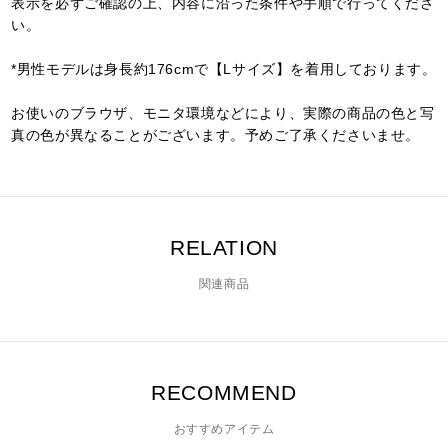
表示を必ずご確認の上、内容に沿った条件や手順で行ってくださ
い。
*男性モデルは身長約176cmで【Lサイズ】を着用しております。
お使いのブラウザ、モニタ環境などにより、実際の商品の色と写
真の色が異なることがございます。予めご了承くださいませ。
RELATION
関連商品
RECOMMEND
おすすめアイテム