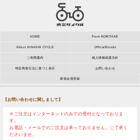
HOME
From NORITAKE
About KINASHI CYCLE
OfficialGoods
ご利用案内
個人情報保護方針
特定商取引法に基づく表示
お問い合わせ
新規会員登録
【お問い合わせに関しまして】
※ご注文はインターネットのみでの受付となっておりま
す。
お電話・メールでのご注文は承っておりません。ご了承く
ださいませ。