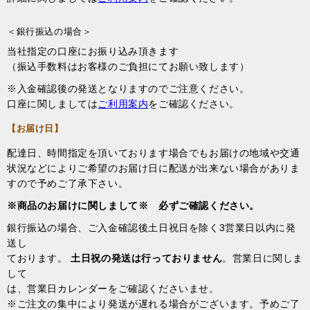
＜銀行振込の場合＞
当社指定の口座にお振り込み頂きます
（振込手数料はお客様のご負担にてお願い致します）
※入金確認後の発送となりますのでご注意ください。
口座に関しましては
ご利用案内
をご確認ください。
【お届け日】
配達日、時間指定を頂いております場合でもお届けの地域や交通
状況などによりご希望のお届け日に配送が出来ない場合がありま
すので予めご了承下さい。
※商品のお届けに関しまして※ 必ずご確認ください。
銀行振込の場合、ご入金確認後土日祝日を除く3営業日以内に発
送し
ております。
土日祝の発送は行っておりません
。営業日に関しま
して
は、営業日カレンダーをご確認くださいませ。
※ご注文の集中により発送が遅れる場合がございます。予めご了