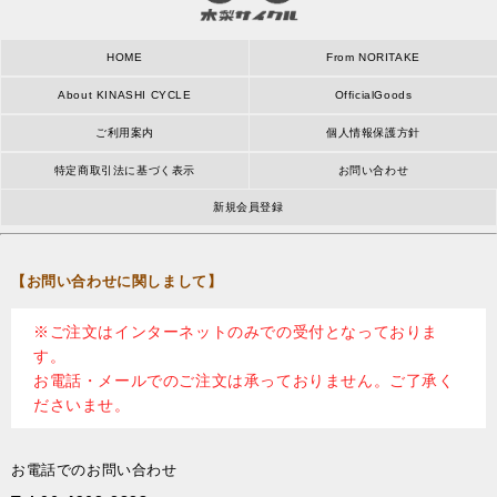
HOME
From NORITAKE
About KINASHI CYCLE
OfficialGoods
ご利用案内
個人情報保護方針
特定商取引法に基づく表示
お問い合わせ
新規会員登録
【お問い合わせに関しまして】
※ご注文はインターネットのみでの受付となっておりま
す。
お電話・メールでのご注文は承っておりません。ご了承く
ださいませ。
お電話でのお問い合わせ