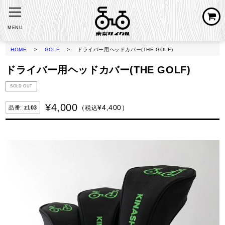
MENU
HOME
GOLF
ドライバー用ヘッドカバー(THE GOLF)
ドライバー用ヘッドカバー(THE GOLF)
SOLD OUT
¥
4,000
¥
4,400
税込
z103