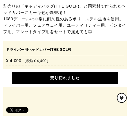
別売りの「キャディバッグ(THE GOLF)」と同素材で作られたヘ
ッドカバーにカーキ色が新登場！
1680デニールの非常に耐久性のあるポリエステル生地を使用。
ドライバー用、フェアウェイ用、ユーティリティー用、ピンタイ
プ用、マレットタイプ用をセットで揃えても◎
ドライバー用ヘッドカバー(THE GOLF)
¥ 4,000
税込
¥ 4,400
売り切れました