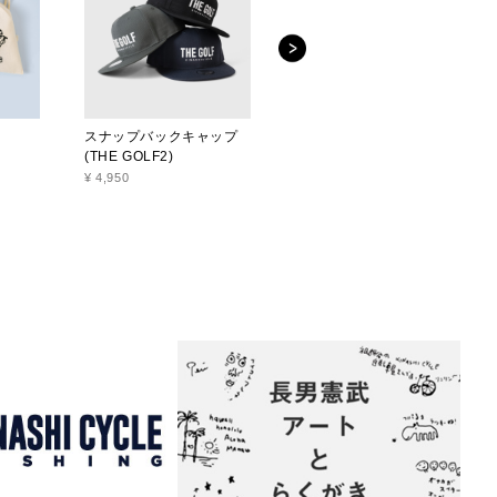
スナップバックキャップ
スナップバックキャップ
(THE GOLF2)
(K2)
¥ 4,950
¥ 4,950