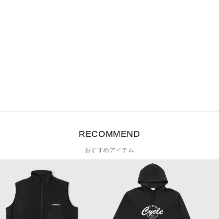
RECOMMEND
おすすめアイテム