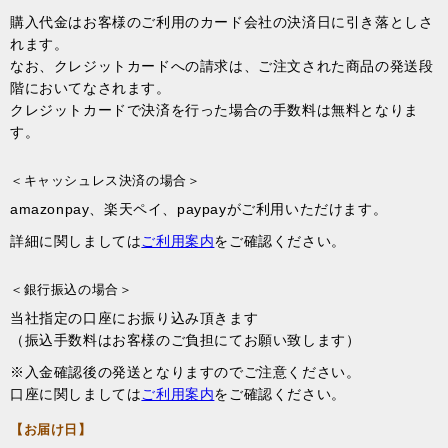
購入代金はお客様のご利用のカード会社の決済日に引き落としさ
れます。
なお、クレジットカードへの請求は、ご注文された商品の発送段
階においてなされます。
クレジットカードで決済を行った場合の手数料は無料となりま
す。
＜キャッシュレス決済の場合＞
amazonpay、楽天ペイ、paypayがご利用いただけます。
詳細に関しましては
ご利用案内
をご確認ください。
＜銀行振込の場合＞
当社指定の口座にお振り込み頂きます
（振込手数料はお客様のご負担にてお願い致します）
※入金確認後の発送となりますのでご注意ください。
口座に関しましては
ご利用案内
をご確認ください。
【お届け日】