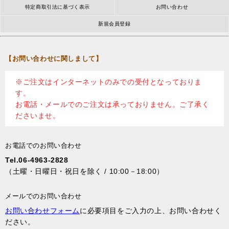
特定商取引法に基づく表示
お問い合わせ
新規会員登録
【お問い合わせに関しまして】
※ご注文はインターネットのみでの受付となっておりま
す。
お電話・メールでのご注文は承っておりません。ご了承く
ださいませ。
お電話でのお問い合わせ
Tel.06-4963-2828
（土曜・日曜日・祝日を除く / 10:00－18:00）
メールでのお問い合わせ
お問い合わせフォーム
に必要項目をご入力の上、お問い合わせく
ださい。