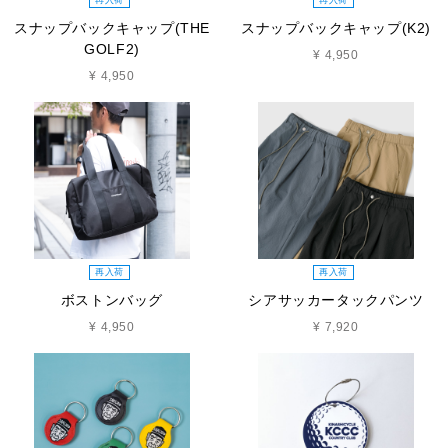
スナップバックキャップ(THE
スナップバックキャップ(K2)
GOLF2)
¥ 4,950
¥ 4,950
再入荷
再入荷
ボストンバッグ
シアサッカータックパンツ
¥ 4,950
¥ 7,920