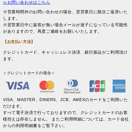
≫お問い合わせはこちら
※営業時間外のお問い合わせの場合、翌営業日に順次ご返答いた
します。
※翌営業日中に返答が無い場合メールが迷子になっている可能性
がありますので、再度ご連絡をお願いいたします。
【お支払い方法】
クレジットカード、キャッシュレス決済、銀行振込がご利用頂け
ます。
＜クレジットカードの場合＞
VISA、MASTER、DINERS、JCB、AMEXのカードをご利用いた
だけます。
すべて電子決済で行っておりますので、クレジットカードのお客
様控えは存在しません。 またご利用明細については、カード会社
からの利用明細書をご覧下さい。