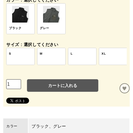
カラー
選択してください
ブラック
グレー
サイズ
選択してください
S
M
L
XL
カートに入れる
ブラック、グレー
カラー