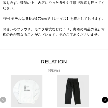
示を必ずご確認の上、内容に沿った条件や手順で洗濯を行ってく
ださい。
*男性モデルは身長約170cmで【Lサイズ】を着用しております。
お使いのブラウザ、モニタ環境などにより、実際の商品の色と写
真の色が異なることがございます。予めご了承くださいませ。
RELATION
関連商品