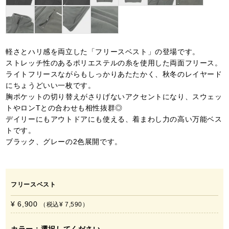
軽さとハリ感を両立した「フリースベスト」の登場です。
ストレッチ性のあるポリエステルの糸を使用した両面フリース。
ライトフリースながらもしっかりあたたかく、秋冬のレイヤード
にちょうどいい一枚です。
胸ポケットの切り替えがさりげないアクセントになり、スウェッ
トやロンTとの合わせも相性抜群◎
デイリーにもアウトドアにも使える、着まわし力の高い万能ベス
トです。
ブラック、グレーの2色展開です。
フリースベスト
¥ 6,900
税込
¥ 7,590