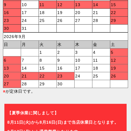
9
10
11
12
13
14
15
16
17
18
19
20
21
22
23
24
25
26
27
28
29
30
31
2026年9月
日
月
火
水
木
金
土
1
2
3
4
5
6
7
8
9
10
11
12
13
14
15
16
17
18
19
20
21
22
23
24
25
26
27
28
29
30
■
が定休日です。
【夏季休業に関しまして】
8月11日(火)から8月16日(日)まで当店休業日となります。