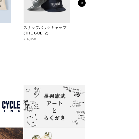
スナップバックキャップ
スナップバックキャップ
(THE GOLF2)
(K2)
¥ 4,950
¥ 4,950