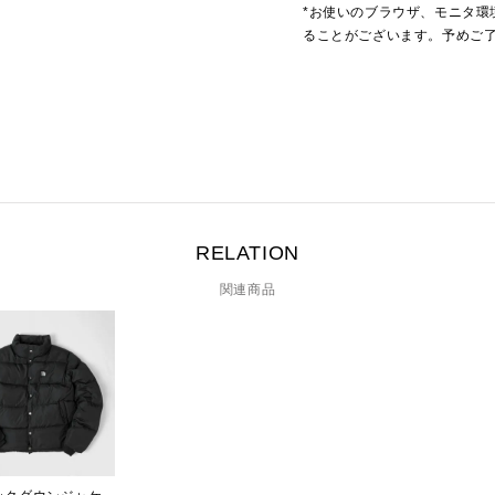
*お使いのブラウザ、モニタ環
ることがございます。予めご
RELATION
関連商品