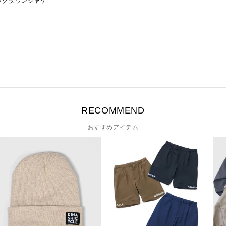
ックダウンジャケ
0
RECOMMEND
おすすめアイテム