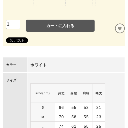
カートに入れる
ホワイト
カラー
サイズ
size(cm)
身丈
身幅
肩幅
袖丈
66
55
52
21
S
70
58
55
23
M
74
61
58
25
L