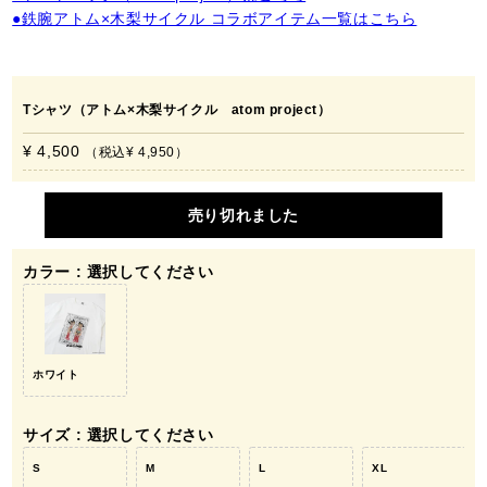
●鉄腕アトム×木梨サイクル コラボアイテム一覧はこちら
Tシャツ（アトム×木梨サイクル atom project）
¥ 4,500
税込
¥ 4,950
売り切れました
カラー
選択してください
ホワイト
サイズ
選択してください
S
M
L
XL