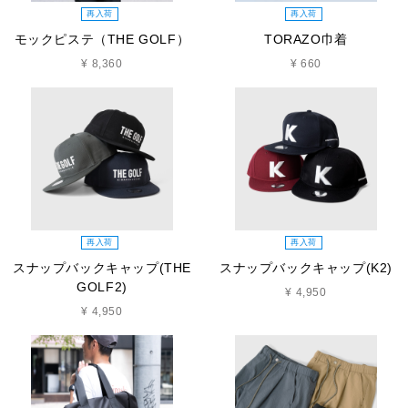
再入荷
再入荷
モックピステ（THE GOLF）
TORAZO巾着
¥ 8,360
¥ 660
再入荷
再入荷
スナップバックキャップ(THE
スナップバックキャップ(K2)
GOLF2)
¥ 4,950
¥ 4,950