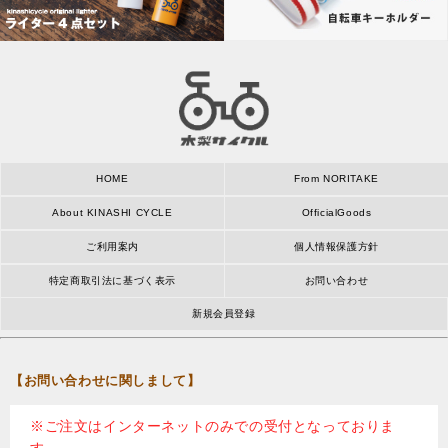
HOME
From NORITAKE
About KINASHI CYCLE
OfficialGoods
ご利用案内
個人情報保護方針
特定商取引法に基づく表示
お問い合わせ
新規会員登録
【お問い合わせに関しまして】
※ご注文はインターネットのみでの受付となっておりま