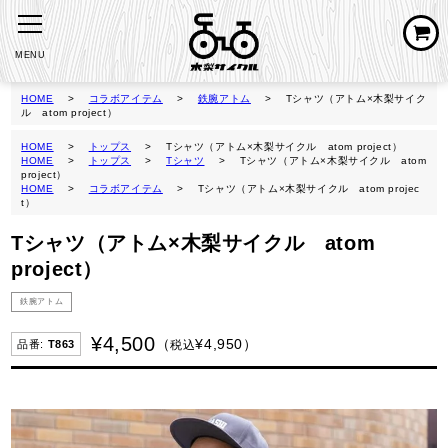
MENU
HOME
コラボアイテム
鉄腕アトム
Tシャツ（アトム×木梨サイク
ル atom project）
HOME
トップス
Tシャツ（アトム×木梨サイクル atom project）
HOME
トップス
Tシャツ
Tシャツ（アトム×木梨サイクル atom
project）
HOME
コラボアイテム
Tシャツ（アトム×木梨サイクル atom projec
t）
Tシャツ（アトム×木梨サイクル atom
project）
鉄腕アトム
¥
4,500
¥
4,950
税込
T863