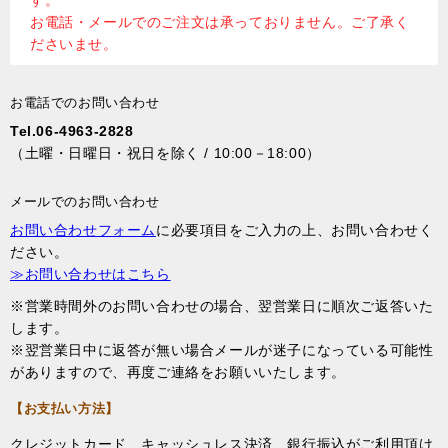
す。
お電話・メールでのご注文は承っておりません。ご了承く
ださいませ。
お電話でのお問い合わせ
Tel.06-4963-2828
（土曜・日曜日・祝日を除く / 10:00－18:00）
メールでのお問い合わせ
お問い合わせフォーム
に必要項目をご入力の上、お問い合わせく
ださい。
≫お問い合わせはこちら
※営業時間外のお問い合わせの場合、翌営業日に順次ご返答いた
します。
※翌営業日中に返答が無い場合メールが迷子になっている可能性
がありますので、再度ご連絡をお願いいたします。
【お支払い方法】
クレジットカード、キャッシュレス決済、銀行振込がご利用頂け