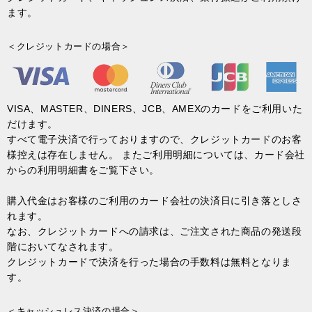
ます。
＜クレジットカードの場合＞
VISA、MASTER、DINERS、JCB、AMEXのカードをご利用いた
だけます。
すべて電子決済で行っておりますので、クレジットカードのお客
様控えは存在しません。 またご利用明細については、カード会社
からの利用明細書をご覧下さい。
購入代金はお客様のご利用のカード会社の決済日に引き落としさ
れます。
なお、クレジットカードへの請求は、ご注文された商品の発送段
階においてなされます。
クレジットカードで決済を行った場合の手数料は無料となりま
す。
＜キャッシュレス決済の場合＞