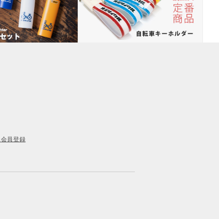
規会員登録