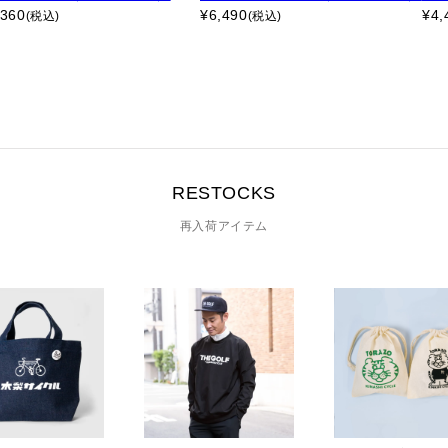
,360
¥
6,490
¥
4,
(税込)
(税込)
RESTOCKS
再入荷アイテム