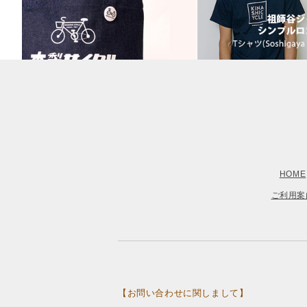
HOME
ご利用案
【お問い合わせに関しまして】