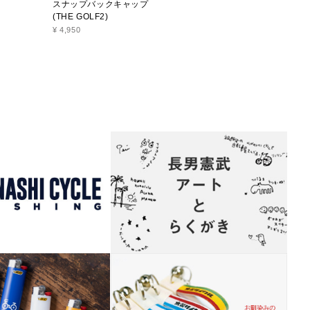
スナップバックキャップ
スナップバックキャップ
(THE GOLF2)
(K2)
¥ 4,950
¥ 4,950