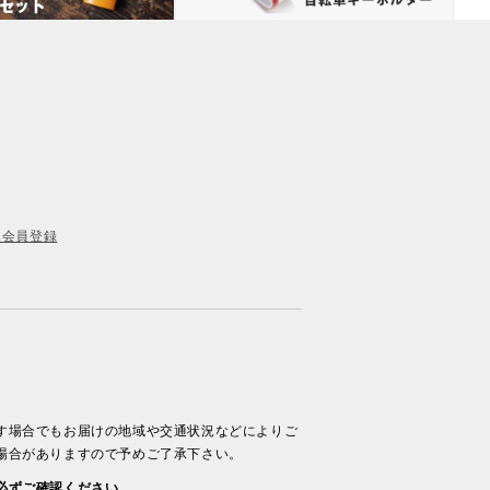
規会員登録
す場合でもお届けの地域や交通状況などによりご
場合がありますので予めご了承下さい。
必ずご確認ください。