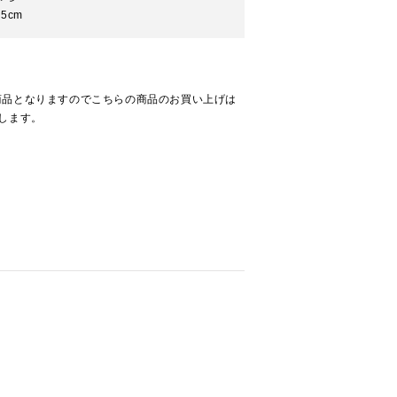
5cm
商品となりますのでこちらの商品のお買い上げは
します。