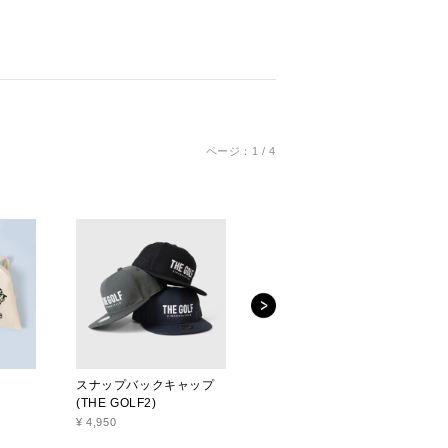
ページ：1 / 4
スナップバックキャップ
スナップバックキャップ
(THE GOLF2)
(K2)
¥ 4,950
¥ 4,950