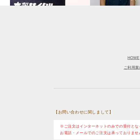
HOME
ご利用案
【お問い合わせに関しまして】
※ご注文はインターネットのみでの受付とな
お電話・メールでのご注文は承っておりませ