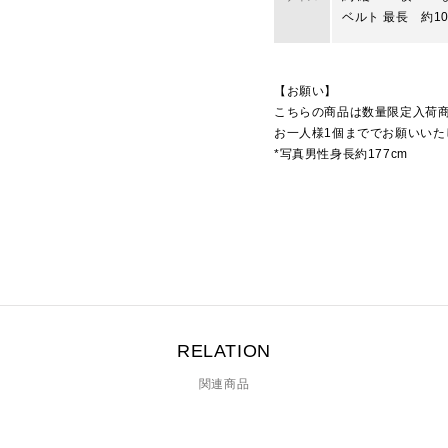
ベルト 最長 約10
【お願い】
こちらの商品は数量限定入荷
お一人様1個まででお願いいた
*写真男性身長約177cm
RELATION
関連商品