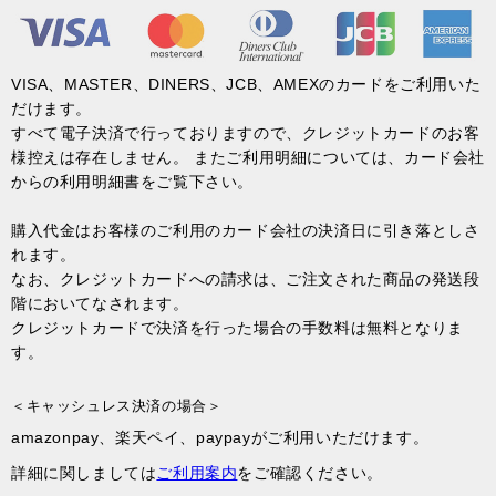
VISA、MASTER、DINERS、JCB、AMEXのカードをご利用いた
だけます。
すべて電子決済で行っておりますので、クレジットカードのお客
様控えは存在しません。 またご利用明細については、カード会社
からの利用明細書をご覧下さい。
購入代金はお客様のご利用のカード会社の決済日に引き落としさ
れます。
なお、クレジットカードへの請求は、ご注文された商品の発送段
階においてなされます。
クレジットカードで決済を行った場合の手数料は無料となりま
す。
＜キャッシュレス決済の場合＞
amazonpay、楽天ペイ、paypayがご利用いただけます。
詳細に関しましては
ご利用案内
をご確認ください。