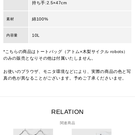
持ち手:2.5×47cm
綿100%
素材
10L
内容量
*こちらの商品はトートバッグ（アトム×木梨サイクル robots）
のみの販売となりその他は付属いたしません。
お使いのブラウザ、モニタ環境などにより、実際の商品の色と写
真の色が異なることがございます。予めご了承くださいませ。
RELATION
関連商品