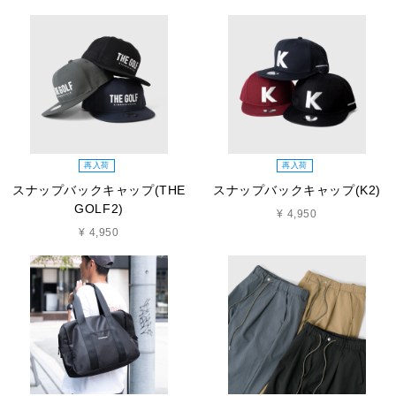
再入荷
再入荷
スナップバックキャップ(THE
スナップバックキャップ(K2)
GOLF2)
¥ 4,950
¥ 4,950