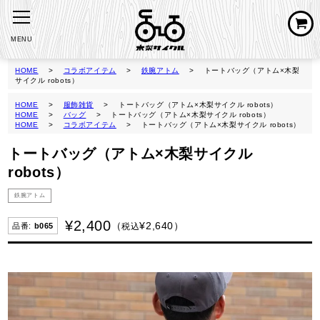
MENU
HOME
コラボアイテム
鉄腕アトム
トートバッグ（アトム×木梨
サイクル robots）
HOME
服飾雑貨
トートバッグ（アトム×木梨サイクル robots）
HOME
バッグ
トートバッグ（アトム×木梨サイクル robots）
HOME
コラボアイテム
トートバッグ（アトム×木梨サイクル robots）
トートバッグ（アトム×木梨サイクル
robots）
鉄腕アトム
¥
2,400
¥
2,640
税込
b065