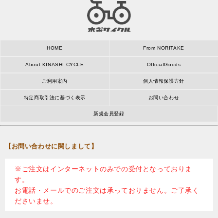
HOME
From NORITAKE
About KINASHI CYCLE
OfficialGoods
ご利用案内
個人情報保護方針
特定商取引法に基づく表示
お問い合わせ
新規会員登録
【お問い合わせに関しまして】
※ご注文はインターネットのみでの受付となっておりま
す。
お電話・メールでのご注文は承っておりません。ご了承く
ださいませ。