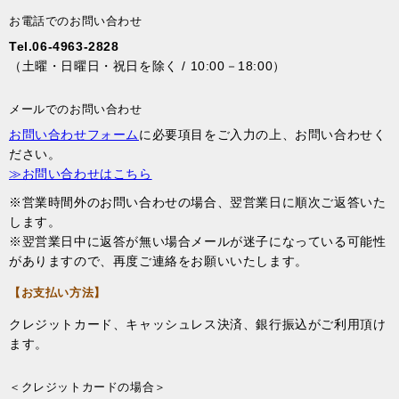
お電話でのお問い合わせ
Tel.06-4963-2828
（土曜・日曜日・祝日を除く / 10:00－18:00）
メールでのお問い合わせ
お問い合わせフォーム
に必要項目をご入力の上、お問い合わせく
ださい。
≫お問い合わせはこちら
※営業時間外のお問い合わせの場合、翌営業日に順次ご返答いた
します。
※翌営業日中に返答が無い場合メールが迷子になっている可能性
がありますので、再度ご連絡をお願いいたします。
【お支払い方法】
クレジットカード、キャッシュレス決済、銀行振込がご利用頂け
ます。
＜クレジットカードの場合＞