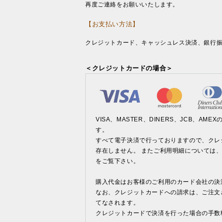
再度ご連絡をお願いいたします。
【お支払い方法】
クレジットカード、キャッシュレス決済、銀行
＜クレジットカードの場合＞
VISA、MASTER、DINERS、JCB、A
す。
すべて電子決済で行っておりますので、クレ
存在しません。 またご利用明細については
をご覧下さい。
購入代金はお客様のご利用のカード会社の決
なお、クレジットカードへの請求は、ご注文
てなされます。
クレジットカードで決済を行った場合の手数