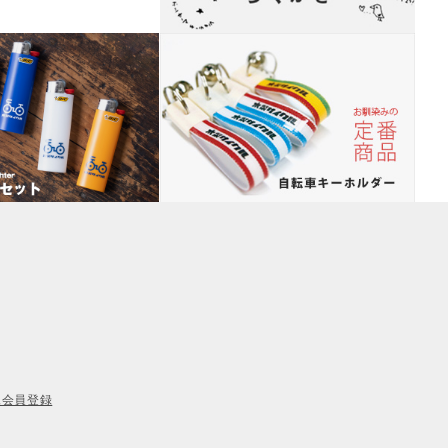
規会員登録