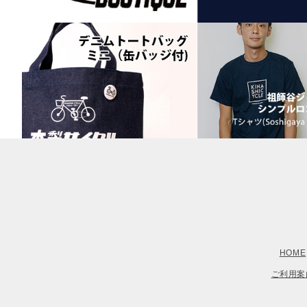
HOME
ご利用案