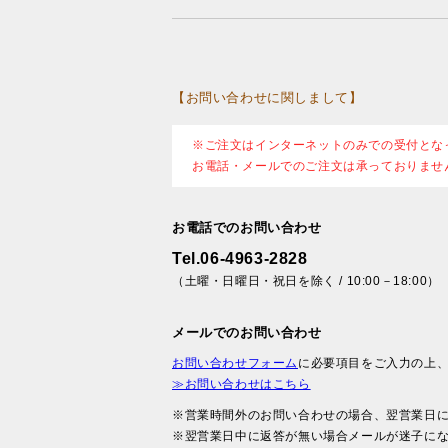
【お問い合わせに関しまして】
※ご注文はインターネットのみでの受付とな
お電話・メールでのご注文は承っておりませ
お電話でのお問い合わせ
Tel.06-4963-2828
（土曜・日曜日・祝日を除く / 10:00－18:00）
メールでのお問い合わせ
お問い合わせフォーム
に必要項目をご入力の上
≫お問い合わせはこちら
※営業時間外のお問い合わせの場合、翌営業日
※翌営業日中に返答が無い場合メールが迷子に