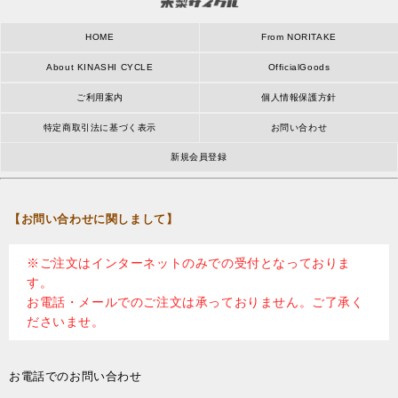
HOME
From NORITAKE
About KINASHI CYCLE
OfficialGoods
ご利用案内
個人情報保護方針
特定商取引法に基づく表示
お問い合わせ
新規会員登録
【お問い合わせに関しまして】
※ご注文はインターネットのみでの受付となっておりま
す。
お電話・メールでのご注文は承っておりません。ご了承く
ださいませ。
お電話でのお問い合わせ