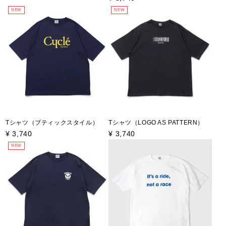
NEW
NEW
Tシャツ（ブティックスタイル）
Tシャツ（LOGO AS PATTERN）
¥
3,740
¥
3,740
NEW