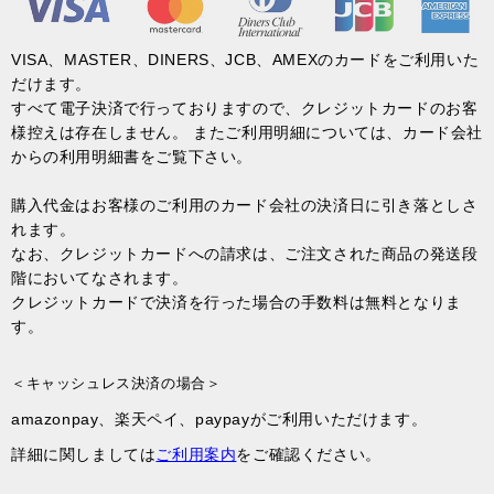
VISA、MASTER、DINERS、JCB、AMEXのカードをご利用いた
だけます。
すべて電子決済で行っておりますので、クレジットカードのお客
様控えは存在しません。 またご利用明細については、カード会社
からの利用明細書をご覧下さい。
購入代金はお客様のご利用のカード会社の決済日に引き落としさ
れます。
なお、クレジットカードへの請求は、ご注文された商品の発送段
階においてなされます。
クレジットカードで決済を行った場合の手数料は無料となりま
す。
＜キャッシュレス決済の場合＞
amazonpay、楽天ペイ、paypayがご利用いただけます。
詳細に関しましては
ご利用案内
をご確認ください。