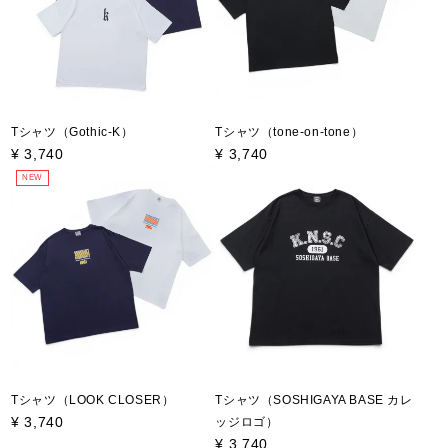
Tシャツ（Gothic-K）
Tシャツ（tone-on-tone）
¥
3,740
¥
3,740
NEW
Tシャツ（LOOK CLOSER）
Tシャツ（SOSHIGAYA BASE カレ
¥
3,740
ッジロゴ）
¥
3,740