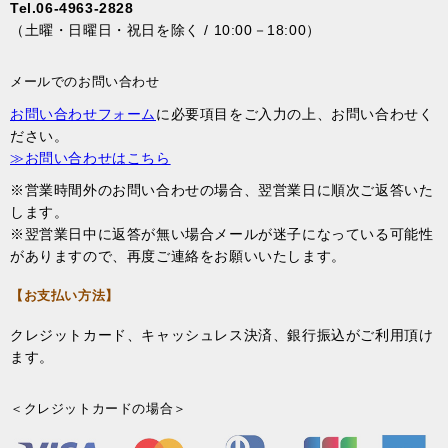
Tel.06-4963-2828
（土曜・日曜日・祝日を除く / 10:00－18:00）
メールでのお問い合わせ
お問い合わせフォーム
に必要項目をご入力の上、お問い合わせく
ださい。
≫お問い合わせはこちら
※営業時間外のお問い合わせの場合、翌営業日に順次ご返答いた
します。
※翌営業日中に返答が無い場合メールが迷子になっている可能性
がありますので、再度ご連絡をお願いいたします。
【お支払い方法】
クレジットカード、キャッシュレス決済、銀行振込がご利用頂け
ます。
＜クレジットカードの場合＞