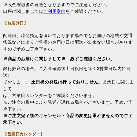
※入金確認後の発送となりますのでご注意ください。
口座に関しましては
ご利用案内
をご確認ください。
【お届け日】
配達日、時間指定を頂いております場合でもお届けの地域や交通
状況などによりご希望のお届け日に配送が出来ない場合がありま
すので予めご了承下さい。
※商品のお届けに関しまして※ 必ずご確認ください。
銀行振込の場合、ご入金確認後土日祝日を除く3営業日以内に発
送し
ております。
土日祝の発送は行っておりません
。営業日に関しま
して
は、営業日カレンダーをご確認くださいませ。
※ご注文の集中により発送が遅れる場合がございます。予めご了
承下さい。
※ご注文完了後のキャンセル・商品の変更は承れませんのでご了
承下さい。
【営業日カレンダー】