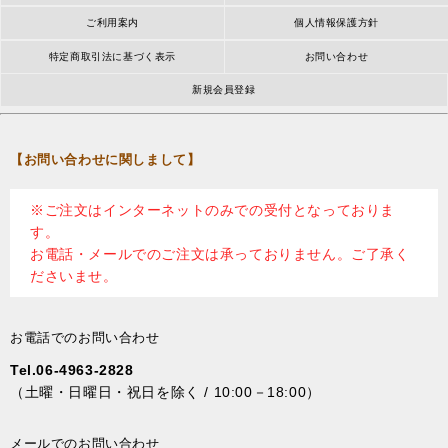
ご利用案内
個人情報保護方針
特定商取引法に基づく表示
お問い合わせ
新規会員登録
【お問い合わせに関しまして】
※ご注文はインターネットのみでの受付となっておりま
す。
お電話・メールでのご注文は承っておりません。ご了承く
ださいませ。
お電話でのお問い合わせ
Tel.06-4963-2828
（土曜・日曜日・祝日を除く / 10:00－18:00）
メールでのお問い合わせ