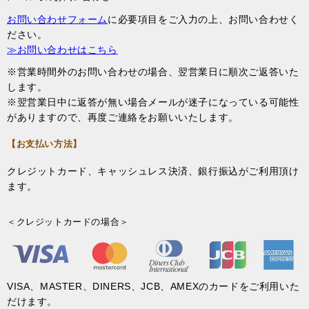
お問い合わせフォーム
に必要項目をご入力の上、お問い合わせく
ださい。
≫お問い合わせはこちら
※営業時間外のお問い合わせの場合、翌営業日に順次ご返答いた
します。
※翌営業日中に返答が無い場合メールが迷子になっている可能性
がありますので、再度ご連絡をお願いいたします。
【お支払い方法】
クレジットカード、キャッシュレス決済、銀行振込がご利用頂け
ます。
＜クレジットカードの場合＞
VISA、MASTER、DINERS、JCB、AMEXのカードをご利用いた
だけます。