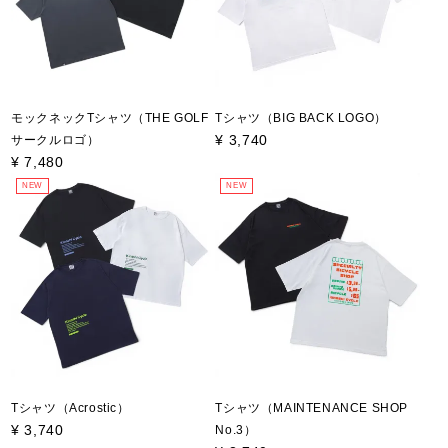
モックネックTシャツ（THE GOLF
Tシャツ（BIG BACK LOGO）
¥
3,740
サークルロゴ）
¥
7,480
NEW
NEW
Tシャツ（Acrostic）
Tシャツ（MAINTENANCE SHOP
¥
3,740
No.3）