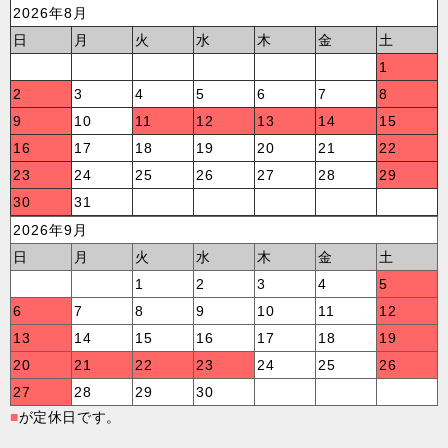
2026年8月
日
月
火
水
木
金
土
1
2
3
4
5
6
7
8
9
10
11
12
13
14
15
16
17
18
19
20
21
22
23
24
25
26
27
28
29
30
31
2026年9月
日
月
火
水
木
金
土
1
2
3
4
5
6
7
8
9
10
11
12
13
14
15
16
17
18
19
20
21
22
23
24
25
26
27
28
29
30
■
が定休日です。