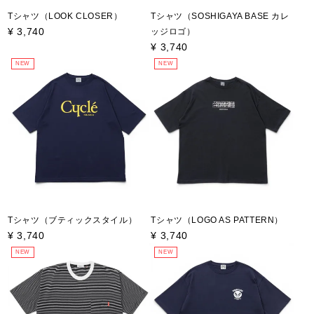
Tシャツ（LOOK CLOSER）
Tシャツ（SOSHIGAYA BASE カレ
¥
3,740
ッジロゴ）
¥
3,740
NEW
NEW
Tシャツ（ブティックスタイル）
Tシャツ（LOGO AS PATTERN）
¥
3,740
¥
3,740
NEW
NEW