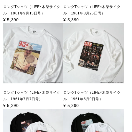
ロングTシャツ（LIFE×木梨サイク
ロングTシャツ（LIFE×木梨サイク
ル 1961年9月15日号）
ル 1961年8月25日号）
¥
5,390
¥
5,390
ロングTシャツ（LIFE×木梨サイク
ロングTシャツ（LIFE×木梨サイク
ル 1961年7月7日号）
ル 1961年6月9日号）
¥
5,390
¥
5,390