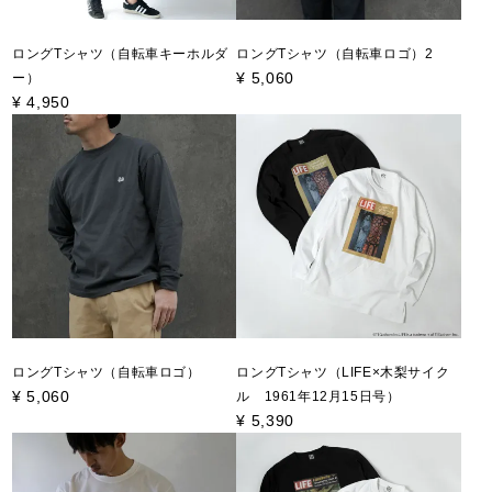
ロングTシャツ（自転車キーホルダ
ロングTシャツ（自転車ロゴ）2
¥
5,060
ー）
¥
4,950
ロングTシャツ（自転車ロゴ）
ロングTシャツ（LIFE×木梨サイク
¥
5,060
ル 1961年12月15日号）
¥
5,390