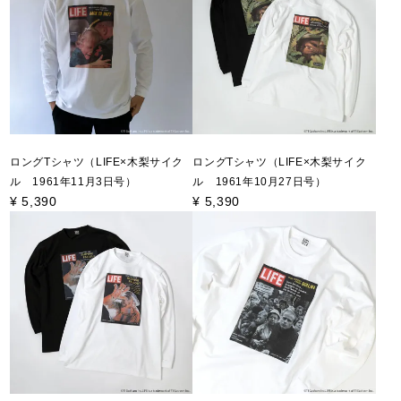
ロングTシャツ（LIFE×木梨サイク
ロングTシャツ（LIFE×木梨サイク
ル 1961年11月3日号）
ル 1961年10月27日号）
¥
5,390
¥
5,390