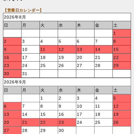
【営業日カレンダー】
2026年8月
日
月
火
水
木
金
土
1
2
3
4
5
6
7
8
9
10
11
12
13
14
15
16
17
18
19
20
21
22
23
24
25
26
27
28
29
30
31
2026年9月
日
月
火
水
木
金
土
1
2
3
4
5
6
7
8
9
10
11
12
13
14
15
16
17
18
19
20
21
22
23
24
25
26
27
28
29
30