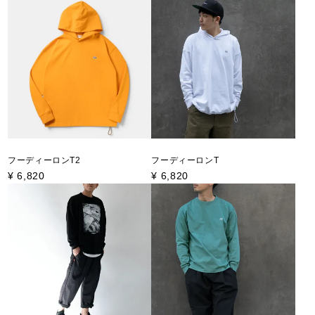
フーディーロンT2
フーディーロンT
¥
6,820
¥
6,820