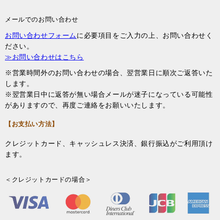
メールでのお問い合わせ
お問い合わせフォーム
に必要項目をご入力の上、お問い合わせく
ださい。
≫お問い合わせはこちら
※営業時間外のお問い合わせの場合、翌営業日に順次ご返答いた
します。
※翌営業日中に返答が無い場合メールが迷子になっている可能性
がありますので、再度ご連絡をお願いいたします。
【お支払い方法】
クレジットカード、キャッシュレス決済、銀行振込がご利用頂け
ます。
＜クレジットカードの場合＞