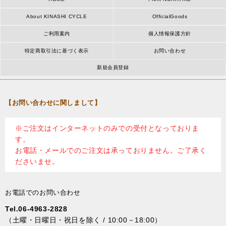
About KINASHI CYCLE
OfficialGoods
ご利用案内
個人情報保護方針
特定商取引法に基づく表示
お問い合わせ
新規会員登録
【お問い合わせに関しまして】
※ご注文はインターネットのみでの受付となっておりま
す。
お電話・メールでのご注文は承っておりません。ご了承く
ださいませ。
お電話でのお問い合わせ
Tel.06-4963-2828
（土曜・日曜日・祝日を除く / 10:00－18:00）