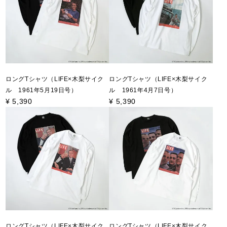
ロングTシャツ（LIFE×木梨サイク
ロングTシャツ（LIFE×木梨サイク
ル 1961年5月19日号）
ル 1961年4月7日号）
¥
5,390
¥
5,390
ロングTシャツ（LIFE×木梨サイク
ロングTシャツ（LIFE×木梨サイク