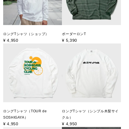
ロングTシャツ（ショップ）
ボーダーロンT
¥
4,950
¥
5,390
ロングTシャツ（TOUR de
ロングTシャツ（シンプル木梨サイ
SOSHIGAYA）
クル）
¥
4,950
¥
4,950