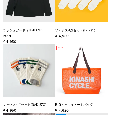
ラッシュガード（UMI AND
ソックス4点セット(レトロ）
¥
4,950
POOL）
¥
4,950
NEW
ソックス4点セット(SAKUZO)
BIGメッシュトートバッグ
¥
4,950
¥
4,620