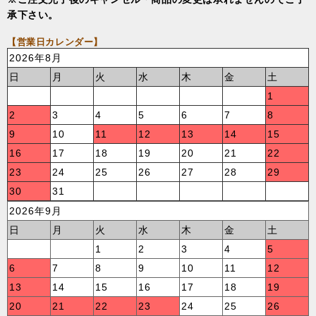
承下さい。
【営業日カレンダー】
2026年8月
日
月
火
水
木
金
土
1
2
3
4
5
6
7
8
9
10
11
12
13
14
15
16
17
18
19
20
21
22
23
24
25
26
27
28
29
30
31
2026年9月
日
月
火
水
木
金
土
1
2
3
4
5
6
7
8
9
10
11
12
13
14
15
16
17
18
19
20
21
22
23
24
25
26