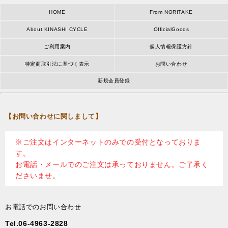
HOME
From NORITAKE
About KINASHI CYCLE
OfficialGoods
ご利用案内
個人情報保護方針
特定商取引法に基づく表示
お問い合わせ
新規会員登録
【お問い合わせに関しまして】
※ご注文はインターネットのみでの受付となっておりま
す。
お電話・メールでのご注文は承っておりません。ご了承く
ださいませ。
お電話でのお問い合わせ
Tel.06-4963-2828