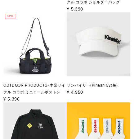
クル コラボ ショルダーバッグ
¥
5,390
NEW
OUTDOOR PRODUCTS×木梨サイ
サンバイザー(KinashiCycle)
¥
4,950
クル コラボ ミニロールボストン
¥
5,390