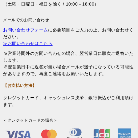
（土曜・日曜日・祝日を除く / 10:00－18:00）
メールでのお問い合わせ
お問い合わせフォーム
に必要項目をご入力の上、お問い合わせく
ださい。
≫お問い合わせはこちら
※営業時間外のお問い合わせの場合、翌営業日に順次ご返答いた
します。
※翌営業日中に返答が無い場合メールが迷子になっている可能性
がありますので、再度ご連絡をお願いいたします。
【お支払い方法】
クレジットカード、キャッシュレス決済、銀行振込がご利用頂け
ます。
＜クレジットカードの場合＞