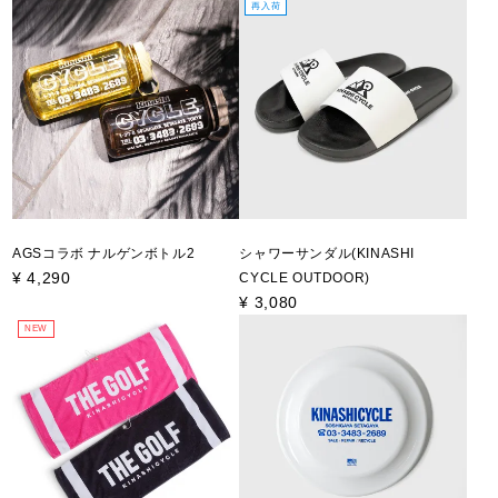
再入荷
AGSコラボ ナルゲンボトル2
シャワーサンダル(KINASHI
¥
4,290
CYCLE OUTDOOR)
¥
3,080
NEW