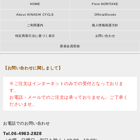
HOME
From NORITAKE
About KINASHI CYCLE
OfficialGoods
ご利用案内
個人情報保護方針
特定商取引法に基づく表示
お問い合わせ
新規会員登録
【お問い合わせに関しまして】
※ご注文はインターネットのみでの受付となっておりま
す。
お電話・メールでのご注文は承っておりません。ご了承く
ださいませ。
お電話でのお問い合わせ
Tel.06-4963-2828