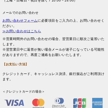
（土曜・日曜日・祝日を除く / 10:00－18:00）
メールでのお問い合わせ
お問い合わせフォーム
に必要項目をご入力の上、お問い合わせく
ださい。
≫お問い合わせはこちら
※営業時間外のお問い合わせの場合、翌営業日に順次ご返答いた
します。
※翌営業日中に返答が無い場合メールが迷子になっている可能性
がありますので、再度ご連絡をお願いいたします。
【お支払い方法】
クレジットカード、キャッシュレス決済、銀行振込がご利用頂け
ます。
＜クレジットカードの場合＞