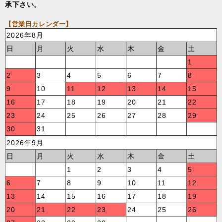
承下さい。
【営業日カレンダー】
2026年8月
日
月
火
水
木
金
土
1
2
3
4
5
6
7
8
9
10
11
12
13
14
15
16
17
18
19
20
21
22
23
24
25
26
27
28
29
30
31
2026年9月
日
月
火
水
木
金
土
1
2
3
4
5
6
7
8
9
10
11
12
13
14
15
16
17
18
19
20
21
22
23
24
25
26