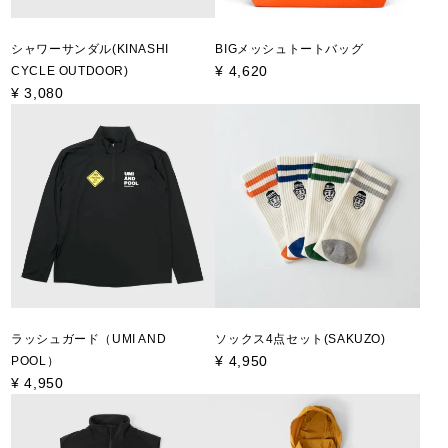
シャワーサンダル(KINASHI
BIGメッシュトートバッグ
¥
4,620
CYCLE OUTDOOR)
¥
3,080
ラッシュガード（UMI AND
ソックス4点セット(SAKUZO)
¥
4,950
POOL）
¥
4,950