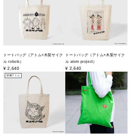
トートバッグ（アトム×木梨サイク
トートバッグ（アトム×木梨サイク
ル robots）
ル atom project）
¥
2,640
¥
2,640
鉄腕アトム