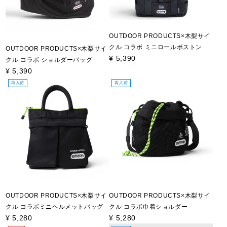
OUTDOOR PRODUCTS×木梨サイ
クル コラボ ミニロールボストン
OUTDOOR PRODUCTS×木梨サイ
¥
5,390
クル コラボ ショルダーバッグ
¥
5,390
再入荷
再入荷
OUTDOOR PRODUCTS×木梨サイ
OUTDOOR PRODUCTS×木梨サイ
クル コラボミニヘルメットバッグ
クル コラボ巾着ショルダー
¥
5,280
¥
5,280