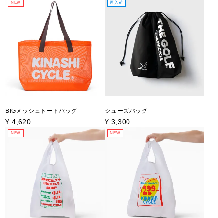
NEW
再入荷
BIGメッシュトートバッグ
シューズバッグ
¥
4,620
¥
3,300
NEW
NEW