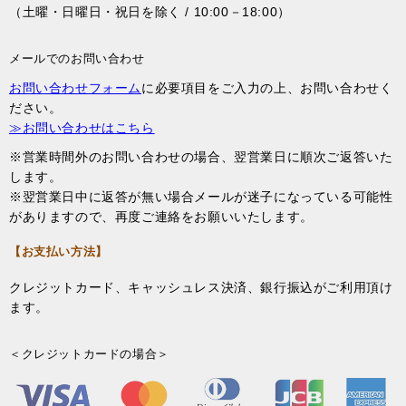
（土曜・日曜日・祝日を除く / 10:00－18:00）
メールでのお問い合わせ
お問い合わせフォーム
に必要項目をご入力の上、お問い合わせく
ださい。
≫お問い合わせはこちら
※営業時間外のお問い合わせの場合、翌営業日に順次ご返答いた
します。
※翌営業日中に返答が無い場合メールが迷子になっている可能性
がありますので、再度ご連絡をお願いいたします。
【お支払い方法】
クレジットカード、キャッシュレス決済、銀行振込がご利用頂け
ます。
＜クレジットカードの場合＞