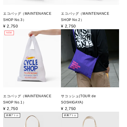
エコバッグ（MAINTENANCE
エコバッグ（MAINTENANCE
SHOP No.3）
SHOP No.2）
¥
2,750
¥
2,750
NEW
エコバッグ（MAINTENANCE
サコッシュ(TOUR de
SHOP No.1）
SOSHIGAYA)
¥
2,750
¥
2,750
鉄腕アトム
鉄腕アトム