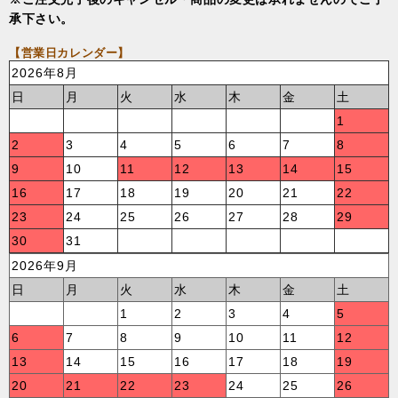
承下さい。
【営業日カレンダー】
2026年8月
日
月
火
水
木
金
土
1
2
3
4
5
6
7
8
9
10
11
12
13
14
15
16
17
18
19
20
21
22
23
24
25
26
27
28
29
30
31
2026年9月
日
月
火
水
木
金
土
1
2
3
4
5
6
7
8
9
10
11
12
13
14
15
16
17
18
19
20
21
22
23
24
25
26