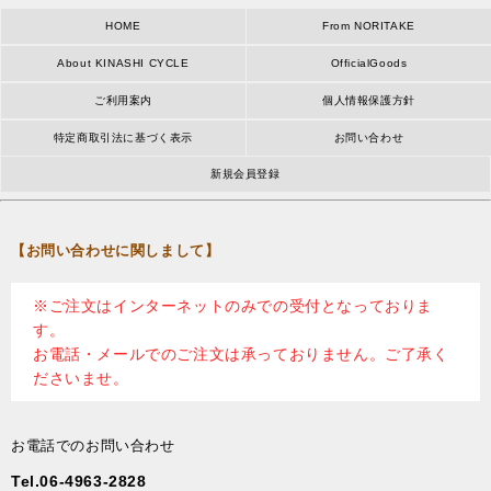
HOME
From NORITAKE
About KINASHI CYCLE
OfficialGoods
ご利用案内
個人情報保護方針
特定商取引法に基づく表示
お問い合わせ
新規会員登録
【お問い合わせに関しまして】
※ご注文はインターネットのみでの受付となっておりま
す。
お電話・メールでのご注文は承っておりません。ご了承く
ださいませ。
お電話でのお問い合わせ
Tel.06-4963-2828